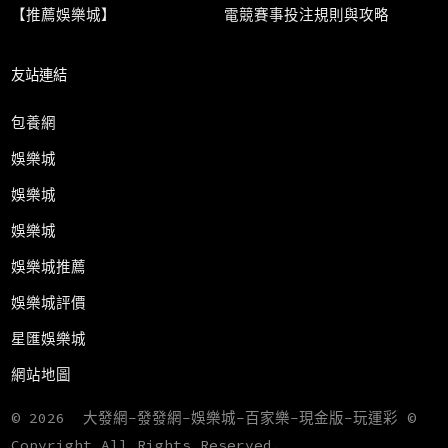
【推薦娛樂城】
電競賽事投注規則與攻略
友站連結
包養網
娛樂城
娛樂城
娛樂城
娛樂城推薦
娛樂城評價
星匯娛樂城
網站地圖
© 2026
大發網-發發網-娛樂城-百家樂-現金版-玩運彩 ©
Copyright All Rights Reserved.