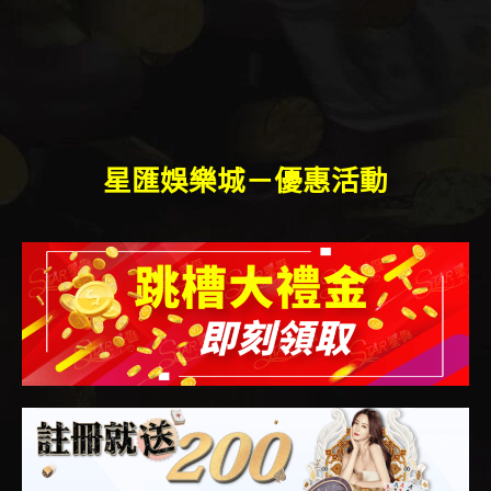
星匯娛樂城－優惠活動