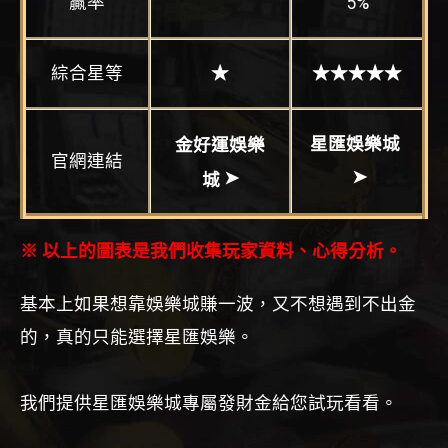
贏率
5%
綜合星等
★
★★★★★
星匯娛樂城
金好運
娛樂
官網連結
➤
➤
城
※ 以上的圖表是我們收集玩家資料、心得分析。
基本上如果想靠娛樂城賺一波，又不想遇到不出金
的，真的只能選擇星匯娛樂。
我們提供星匯娛樂城專屬發財金給您試玩看看。