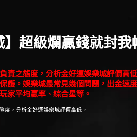
城】超級爛贏錢就封我
負責之態度，分析金好運
娛樂城評價高
保護。娛樂城最常見幾個問題，出金速
玩家平均贏率、綜合星等。
態度，分析金好運娛樂城評價高低。