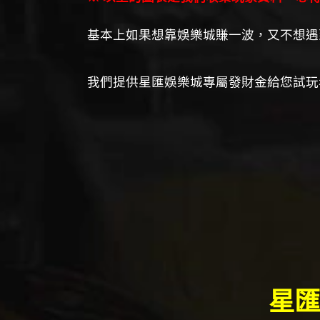
基本上如果想靠娛樂城賺一波，又不想遇
我們提供星匯娛樂城專屬發財金給您試玩
星匯