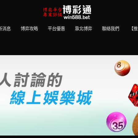
新消息
博弈攻略
平台優惠
靠北博弈
聯絡我們
【推