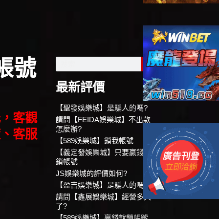
帳號
最新評價
【聖發娛樂城】是騙人的嗎?
低，客觀
請問【FEIDA娛樂城】不出款
怎麼辦?
度、客服
【589娛樂城】鎖我帳號
【義定發娛樂城】只要贏錢就
鎖帳號
JS娛樂城的評價如何?
【盈吉娛樂城】是騙人的嗎?
請問【鑫展娛樂城】經營多久
了?
【589娛樂城】贏錢就鎖帳號