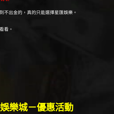
到不出金的，真的只能選擇星匯娛樂。
看看。
娛樂城－優惠活動