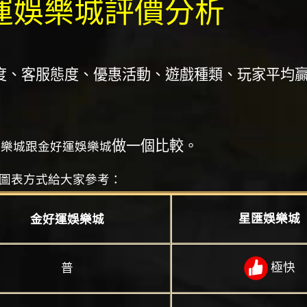
運娛樂城
評價分析
度、客服態度、優惠活動、遊戲種類、玩家平均
做一個比較。
娛樂城
跟金好運
娛樂城
圖表方式給大家參考：
星匯娛樂城
金好運
娛樂城
極快
普