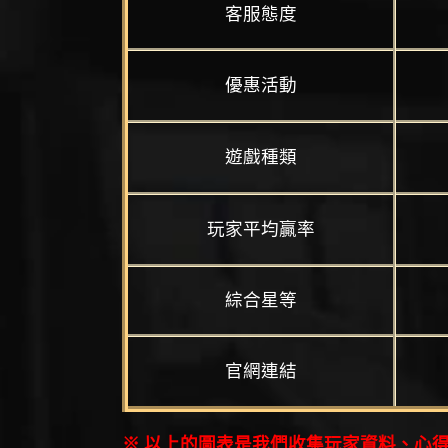
客服態度
優惠活動
遊戲種類
玩家平均贏率
綜合星等
官網連結
※ 以上的圖表是我們收集玩家資料、心