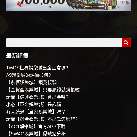
最新評價
TWDS世界娛樂城出金正常嗎?
A9娛樂城的評價如何?
【永恆娛樂城】鎖我帳號
【金賀盈娛樂城】只要贏錢就鎖帳號
請問【億興娛樂城】會出金嗎?
小心【巨金娛樂城】是詐騙
有人聽過【皇家娛樂城】嗎？
請問【耀金娛樂城】不出款怎麼辦?
【AC1娛樂城】官方APP下載
【SWAG娛樂城】優缺點分析