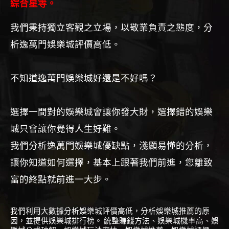
綜合星等。
我們秉持獨立客觀之立場，以敬業負責之態度，分
析逸萬門娛樂城評價高低。
不知道逸萬門娛樂城好還是不好嗎？
選擇一間對的娛樂城會讓你發大財，選擇錯的娛樂
城只會讓你覺得人生好難。
我們分析逸萬門娛樂城優缺點，淺顯易懂的分析，
讓你知道如何選擇，基本上跟著我們前進，您離致
富的終點就前進一大步。
我們利用大數據分析娛樂城評價高低，分析娛樂城推薦的原
因，並提供娛樂城排行榜。
統整賺錢方法、娛樂城機率高、娛