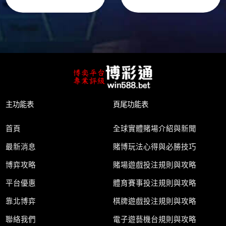
主功能表
頁尾功能表
首頁
全球實體賭場介紹與新聞
最新消息
賭博玩法心得與必勝技巧
博弈攻略
賭場遊戲投注規則與攻略
平台優惠
體育賽事投注規則與攻略
靠北博弈
棋牌遊戲投注規則與攻略
聯絡我們
電子遊藝機台規則與攻略