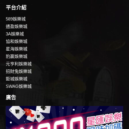
平台介紹
589娛樂城
通盈娛樂城
3A娛樂城
協和娛樂城
星海娛樂城
豹贏娛樂城
元亨利娛樂城
招財兔娛樂城
鉅城娛樂城
SWAG娛樂城
廣告