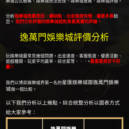
樂城公式破解、娛樂城玩法密技、娛樂城推薦、娛樂城評價。
分析
娛樂城推薦原因、優缺點、出金速度快慢、優惠多寡
給
您。
我們分析評價的娛樂城絕對是最真實的評論。
逸萬門娛樂城
評價分析
玩娛樂城最常見幾個問題，出金速度、客服態度、優惠活動、
遊戲種類、玩家平均贏率、綜合星等．．．
>
最重要是好不好
贏!!
星匯娛樂城
跟逸萬門
娛樂
我們以博弈娛樂城界第一名的
城
做一個比較。
以下我們分析以上幾點，綜合統整分析以圖表方式
給大家參考：
逸萬門
娛樂