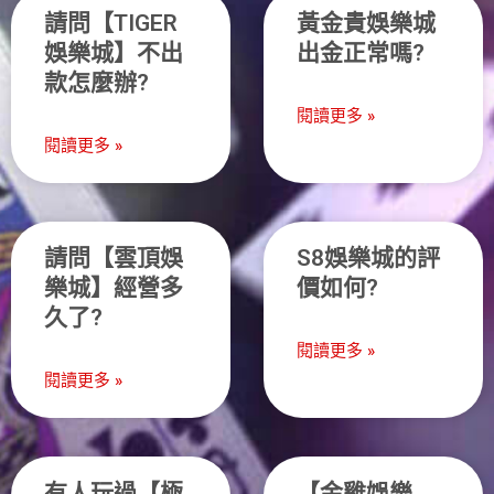
請問【TIGER
黃金貴娛樂城
娛樂城】不出
出金正常嗎?
款怎麼辦?
閱讀更多 »
閱讀更多 »
請問【雲頂娛
S8娛樂城的評
樂城】經營多
價如何?
久了?
閱讀更多 »
閱讀更多 »
有人玩過【極
【金雞娛樂