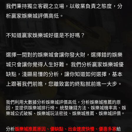
我們秉持獨立客觀之立場，以敬業負責之態度，分
析贏家娛樂城評價高低。
不知道贏家娛樂城好還是不好嗎？
選擇一間對的娛樂城會讓你發大財，選擇錯的娛樂
城只會讓你覺得人生好難。
我們分析贏家娛樂城優
缺點，淺顯易懂的分析，讓你知道如何選擇，基本
上跟著我們前進，您離致富的終點就前進一大步。
我們利用大數據分析娛樂城評價高低，分析娛樂城推薦的原
因，並提供娛樂城排行榜。
統整賺錢方法、娛樂城機率高、娛
樂城公式破解、娛樂城玩法密技、娛樂城推薦、娛樂城評價。
分析
娛樂城推薦原因、優缺點、出金速度快慢、優惠多寡
給