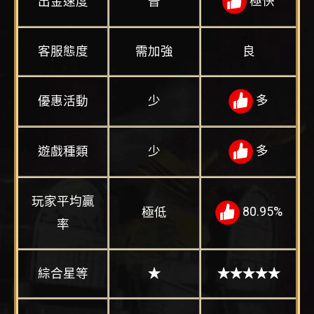
極快
出金速度
普
客服態度
需加強
良
多
優惠活動
少
多
遊戲種類
少
玩家平均贏
80.95%
極低
率
綜合星等
★
★★★★★