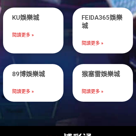
KU娛樂城
FEIDA365娛樂
城
閱讀更多 »
閱讀更多 »
89博娛樂城
猴塞雷娛樂城
閱讀更多 »
閱讀更多 »