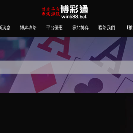
新消息
博弈攻略
平台優惠
靠北博弈
聯絡我們
【推