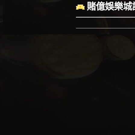
賭億娛樂城