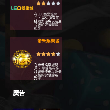





在LEO娛樂城開
戶， 享受所有在
線娛樂優惠以及最
頂級的遊戲體驗，
超乎....
帝禾娛樂城





在帝禾娛樂城開
戶， 享受所有在
線娛樂優惠以及最
頂級的遊戲體驗，
超乎....
廣告