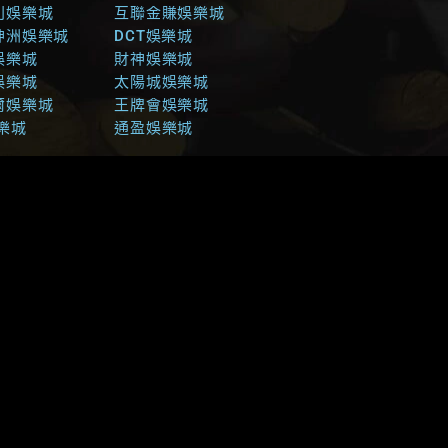
利娛樂城
互聯金賺娛樂城
神洲娛樂城
DCT娛樂城
娛樂城
財神娛樂城
娛樂城
太陽城娛樂城
爾娛樂城
王牌會娛樂城
樂城
通盈娛樂城