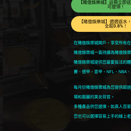
【賭億娛樂城】註冊立即送2
可提領！
【賭億娛樂城】週週返水
全館0.8%！
在賭億娛樂城開戶，享受所有
賭億娛樂城一直持續為賭億娛
賭億
娛樂城提供您最愛投注的體
賽、德甲，意甲、NFL、NBA
每月份賭億娛樂城為您提供超過
場和靚麗的美女荷官。
多種產品供您選擇，如真人百
您也可以選擇容易上手的線上老