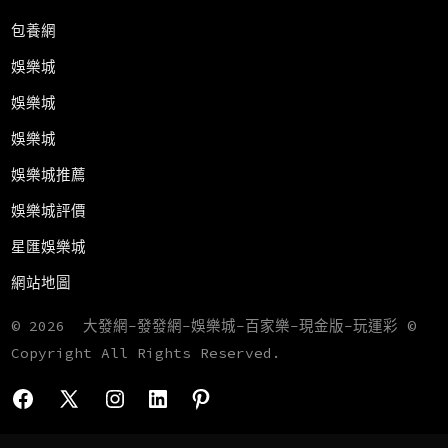
包養網
娛樂城
娛樂城
娛樂城
娛樂城推薦
娛樂城評價
星匯娛樂城
網站地圖
© 2026
大發網-發發網-娛樂城-百家樂-現金版-玩運彩 ©
Copyright All Rights Reserved.