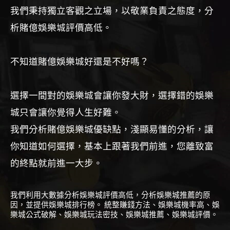
我們秉持獨立客觀之立場，以敬業負責之態度，分
析賭億娛樂城評價高低。
不知道賭億娛樂城好還是不好嗎？
選擇一間對的娛樂城會讓你發大財，選擇錯的娛樂
城只會讓你覺得人生好難。
我們分析賭億娛樂城優缺點，淺顯易懂的分析，讓
你知道如何選擇，基本上跟著我們前進，您離致富
的終點就前進一大步。
我們利用大數據分析娛樂城評價高低，分析娛樂城推薦的原
因，並提供娛樂城排行榜。
統整賺錢方法、娛樂城機率高、娛
樂城公式破解、娛樂城玩法密技、娛樂城推薦、娛樂城評價。