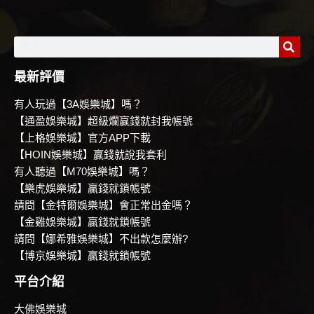
最新評價
有人玩過【3A娛樂城】嗎？
【通盈娛樂城】超級爛贏錢就封我帳號
【上格娛樂城】官方APP下載
【HOIN娛樂城】贏錢就說我套利
有人聽過【M70娛樂城】嗎？
【樂虎娛樂城】贏錢就鎖帳號
請問【金特爾娛樂城】會正常出金嗎？
【金雞娛樂城】贏錢就鎖帳號
請問【娜希雅娛樂城】不出款怎麼辦?
【博京娛樂城】贏錢就鎖帳號
平台介紹
大佛娛樂城