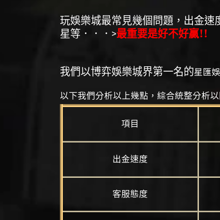
玩娛樂城最常見幾個問題，出金速
星等．．．
>
最重要是好不好贏!!
我們以博弈娛樂城界第一名的
星匯
以下我們分析以上幾點，綜合統整分析以
項目
出金速度
客服態度