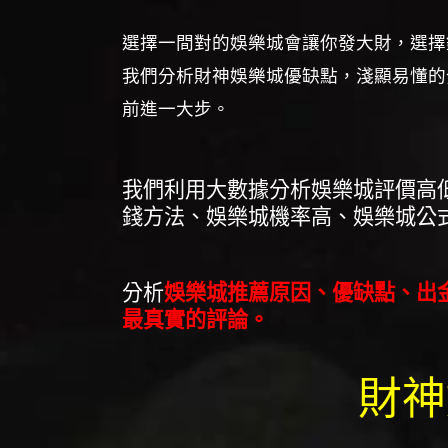
選擇一間對的娛樂城會讓你發大財，選擇
我們分析財神娛樂城優缺點，淺顯易懂的
前進一大步。
我們利用大數據分析娛樂城評價高
錢方法、娛樂城機率高、娛樂城公
分析
娛樂城推薦原因、優缺點、出
最真實的評論。
財神