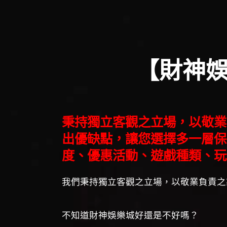
【財神娛
秉持獨立客觀之立場，以敬業
出優缺點，讓您選擇多一層保
度、優惠活動、遊戲種類、玩
我們秉持獨立客觀之立場，以敬業負責之
不知道財神娛樂城好還是不好嗎？