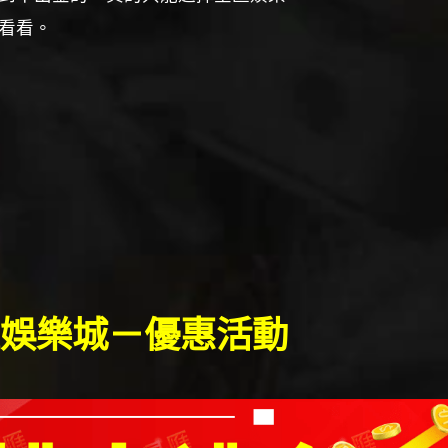
看看。
娛樂城－優惠活動