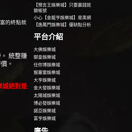
【預言王娛樂城】只要贏錢就
鎖帳號
小心【金龍亨娛樂城】是黑網
富的終點就
【逸萬門娛樂城】優缺點分析
平台介紹
大佛娛樂城
榜。
統整賺
御皇娛樂城
評價。
任你博娛樂城
猴塞雷娛樂城
大亨娛樂城
樂城絕對是
金大發娛樂城
太陽城娛樂城
博必發娛樂城
諾亞娛樂城
富亨娛樂城
廣告