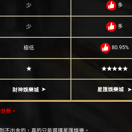
多
少
多
少
80.95%
極低
★
★★★★★
➤
星匯娛樂城
➤
財神
娛樂城
得分析。
到不出金的，真的只能選擇星匯娛樂。