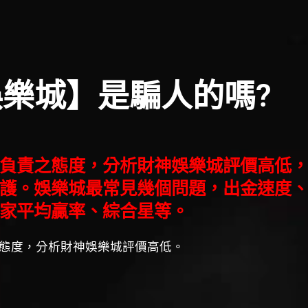
樂城】是騙人的嗎?
負責之態度，分析財神
娛樂城評價高低
護。娛樂城最常見幾個問題，出金速度
家平均贏率、綜合星等。
態度，分析財神娛樂城評價高低。