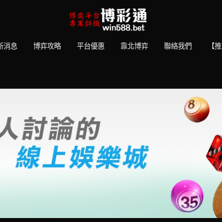
新消息
博弈攻略
平台優惠
靠北博弈
聯絡我們
【推