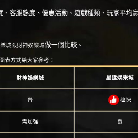
度、客服態度、優惠活動、遊戲種類、玩家平均
做一個比較。
娛樂城
跟財神
娛樂城
圖表方式給大家參考：
星匯娛樂城
財神
娛樂城
極快
普
需加強
良