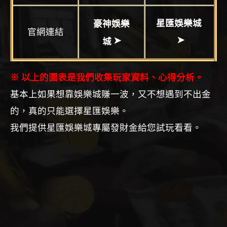
星匯娛樂城
豪神
娛樂
官網連結
➤
➤
城
※ 以上的圖表是我們收集玩家資料、心得分析。
基本上如果想靠娛樂城賺一波，又不想遇到不出金
的，真的只能選擇星匯娛樂。
我們提供星匯娛樂城專屬發財金給您試玩看看。