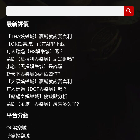
最新評價
【THA娛樂城】贏錢就說我套利
【OK娛樂城】官方APP下載
有人聽過【H8娛樂城】嗎？
請問【法拉利娛樂城】是黑網嗎?
小心【天擇娛樂城】是詐騙
新天下娛樂城的評價如何?
【大福娛樂城】贏錢就說我套利
有人玩過【DCT娛樂城】嗎？
【錢龍皇娛樂城】優缺點分析
請問【金滿堂娛樂城】經營多久了?
平台介紹
Q8娛樂城
博鑫娛樂城