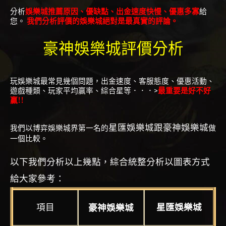
分析
娛樂城推薦原因、優缺點、出金速度快慢、優惠多寡
給
您。
我們分析評價的娛樂城絕對是最真實的評論。
豪神娛樂城
評價分析
玩娛樂城最常見幾個問題，出金速度、客服態度、優惠活動、
遊戲種類、玩家平均贏率、綜合星等．．．
>
最重要是好不好
贏!!
星匯娛樂城
跟豪神
娛樂城
我們以博弈娛樂城界第一名的
做
一個比較。
以下我們分析以上幾點，綜合統整分析以圖表方式
給大家參考：
項目
星匯娛樂城
豪神
娛樂城