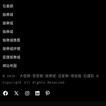
包養網
娛樂城
娛樂城
娛樂城
娛樂城推薦
娛樂城評價
星匯娛樂城
網站地圖
© 2026
大發網-發發網-娛樂城-百家樂-現金版-玩運彩 ©
Copyright All Rights Reserved.