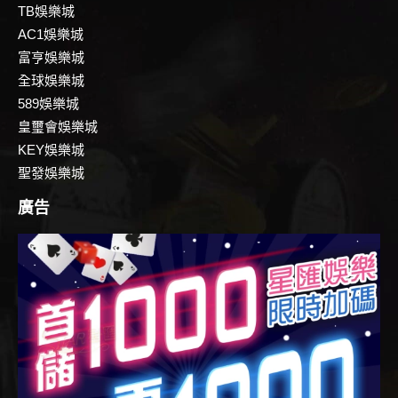
TB娛樂城
AC1娛樂城
富亨娛樂城
全球娛樂城
589娛樂城
皇璽會娛樂城
KEY娛樂城
聖發娛樂城
廣告