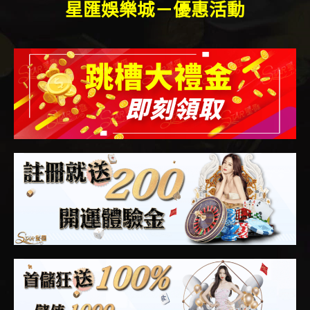
星匯娛樂城－優惠活動