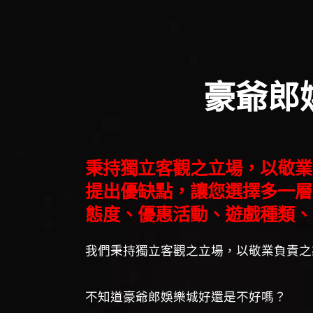
豪爺郎
秉持獨立客觀之立場，以敬業
提出優缺點，讓您選擇多一層
態度、優惠活動、遊戲種類、
我們秉持獨立客觀之立場，以敬業負責之
不知道豪爺郎娛樂城好還是不好嗎？