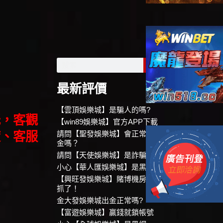
最新評價
【雲頂娛樂城】是騙人的嗎?
低，客觀
【win89娛樂城】官方APP下載
度、客服
請問【聖發娛樂城】會正常出
金嗎？
請問【天使娛樂城】是詐騙嗎?
小心【華人匯娛樂城】是黑網
【興旺發娛樂城】賭博機房被
抓了！
金大發娛樂城出金正常嗎?
【富遊娛樂城】贏錢就鎖帳號