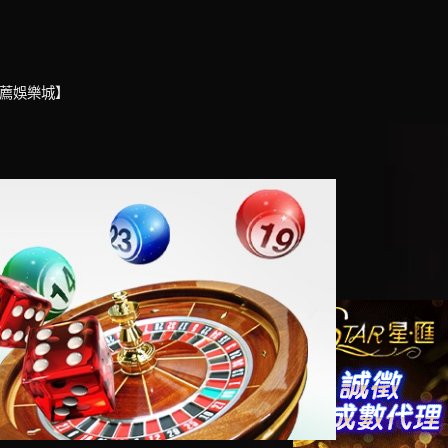
薦娛樂城】