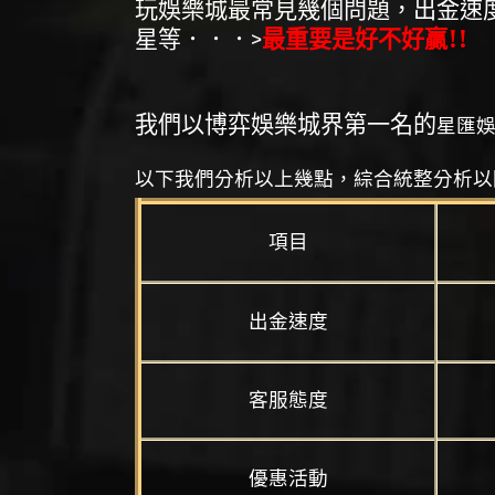
玩娛樂城最常見幾個問題，出金速
星等．．．
>
最重要是好不好贏!!
我們以博弈娛樂城界第一名的
星匯
以下我們分析以上幾點，綜合統整分析以
項目
出金速度
客服態度
優惠活動