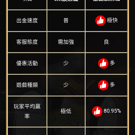
極快
出金速度
普
客服態度
需加強
良
多
優惠活動
少
多
遊戲種類
少
玩家平均贏
80.95%
極低
率