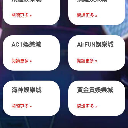
閱讀更多 »
閱讀更多 »
AC1娛樂城
AirFUN娛樂城
閱讀更多 »
閱讀更多 »
海神娛樂城
黃金貴娛樂城
閱讀更多 »
閱讀更多 »