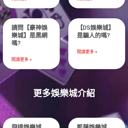
請問【豪神娛
【DS娛樂城】
樂城】是黑網
是騙人的嗎?
嗎?
閱讀更多 »
閱讀更多 »
更多娛樂城介紹
飛達娛樂城
凱薩娛樂城