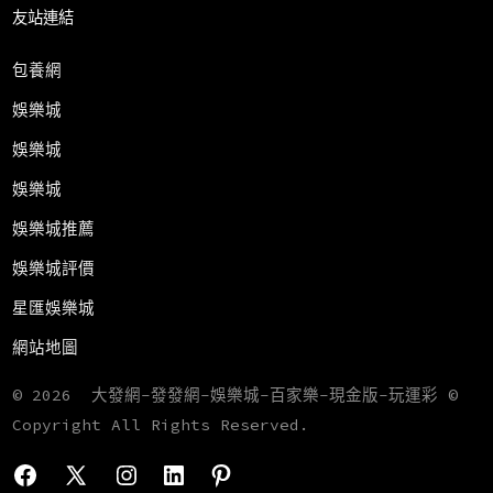
友站連結
包養網
娛樂城
娛樂城
娛樂城
娛樂城推薦
娛樂城評價
星匯娛樂城
網站地圖
© 2026
大發網-發發網-娛樂城-百家樂-現金版-玩運彩 ©
Copyright All Rights Reserved.