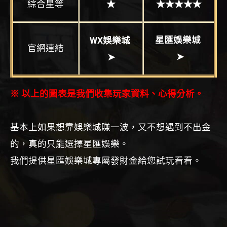
綜合星等
★
★★★★★
星匯娛樂城
WX
娛樂城
官網連結
➤
➤
※ 以上的圖表是我們收集玩家資料、心得分析。
基本上如果想靠娛樂城賺一波，又不想遇到不出金
的，真的只能選擇星匯娛樂。
我們提供星匯娛樂城專屬發財金給您試玩看看。