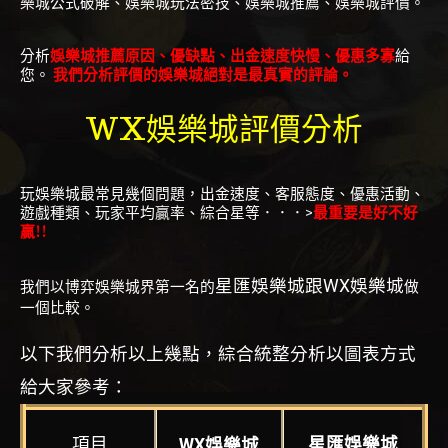
樂城公式破解、娛樂城玩法密技、娛樂城推薦、娛樂城評價。
分析
娛樂城推薦原因、優缺點、出金速度快慢、優惠多寡
給
您。
我們分析評價的娛樂城絕對是最真實的評論。
WX娛樂城
評價分析
玩娛樂城最常見幾個問題，出金速度、客服態度、優惠活動、
遊戲種類、玩家平均贏率、綜合星等．．．
>
最重要是好不好
贏!!
星匯娛樂城
跟WX
娛樂城
我們以博弈娛樂城界第一名的
做
一個比較。
以下我們分析以上幾點，綜合統整分析以圖表方式
給大家參考：
項目
星匯娛樂城
WX
娛樂城