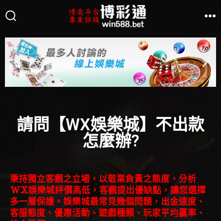
請問【WX娛樂城】不出款
怎麼辦?
秉持獨立客觀之立場，以敬業負責之態度，分析
WX
娛樂城評價高低，客觀提出優缺點，讓您選擇
多一層保護。娛樂城最常見幾個問題，出金速度、
客服態度、優惠活動、遊戲種類、玩家平均贏率、