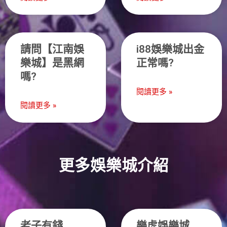
請問【江南娛
i88娛樂城出金
樂城】是黑網
正常嗎?
嗎?
閱讀更多 »
閱讀更多 »
更多娛樂城介紹
老子有錢
樂虎娛樂城