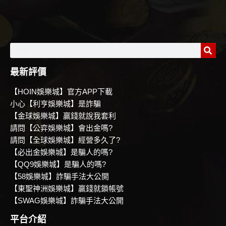
最新評價
【HOIN娛樂城】官方APP下載
小心【利亨娛樂城】是詐騙
【金球娛樂城】贏錢就說我套利
請問【公弈娛樂城】會出金嗎?
請問【全球娛樂城】經營多久了?
【必出金娛樂城】是騙人的嗎?
【QQ9娛樂城】是騙人的嗎?
【58娛樂城】詐騙手法大公開
【東聖神洲娛樂城】贏錢就鎖帳號
【SWAG娛樂城】詐騙手法大公開
平台介紹