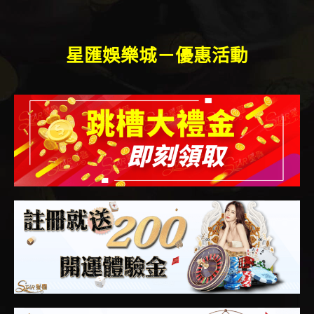
星匯娛樂城－優惠活動