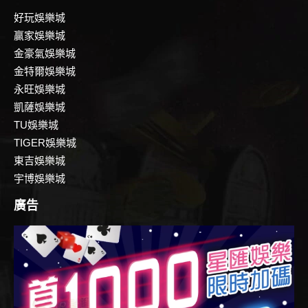
好玩娛樂城
贏家娛樂城
金豪氣娛樂城
金特爾娛樂城
永旺娛樂城
凱薩娛樂城
TU娛樂城
TIGER娛樂城
東吉娛樂城
宇博娛樂城
廣告