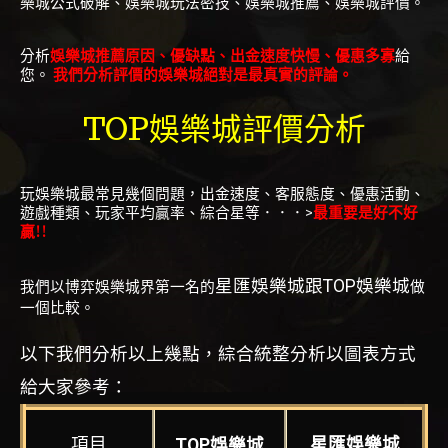
樂城公式破解、娛樂城玩法密技、娛樂城推薦、娛樂城評價。
分析
娛樂城推薦原因、優缺點、出金速度快慢、優惠多寡
給
您。
我們分析評價的娛樂城絕對是最真實的評論。
TOP娛樂城
評價分析
玩娛樂城最常見幾個問題，出金速度、客服態度、優惠活動、
遊戲種類、玩家平均贏率、綜合星等．．．
>
最重要是好不好
贏!!
星匯娛樂城
跟TOP
娛樂城
我們以博弈娛樂城界第一名的
做
一個比較。
以下我們分析以上幾點，綜合統整分析以圖表方式
給大家參考：
項目
星匯娛樂城
TOP
娛樂城