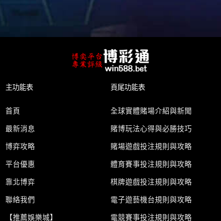
主功能表
頁尾功能表
首頁
全球實體賭場介紹與新聞
最新消息
賭博玩法心得與必勝技巧
博弈攻略
賭場遊戲投注規則與攻略
平台優惠
體育賽事投注規則與攻略
靠北博弈
棋牌遊戲投注規則與攻略
聯絡我們
電子遊藝機台規則與攻略
【推薦娛樂城】
電競賽事投注規則與攻略