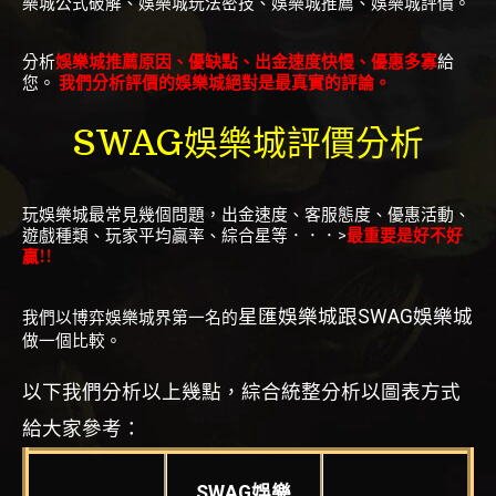
樂城公式破解、娛樂城玩法密技、娛樂城推薦、娛樂城評價。
分析
娛樂城推薦原因、優缺點、出金速度快慢、優惠多寡
給
您。
我們分析評價的娛樂城絕對是最真實的評論。
SWAG娛樂城
評價分析
玩娛樂城最常見幾個問題，出金速度、客服態度、優惠活動、
遊戲種類、玩家平均贏率、綜合星等．．．
>
最重要是好不好
贏!!
星匯娛樂城
跟SWAG
娛樂城
我們以博弈娛樂城界第一名的
做一個比較。
以下我們分析以上幾點，綜合統整分析以圖表方式
給大家參考：
SWAG
娛樂