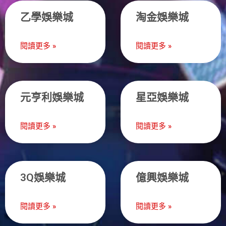
乙學娛樂城
淘金娛樂城
閱讀更多 »
閱讀更多 »
元亨利娛樂城
星亞娛樂城
閱讀更多 »
閱讀更多 »
3Q娛樂城
億興娛樂城
閱讀更多 »
閱讀更多 »