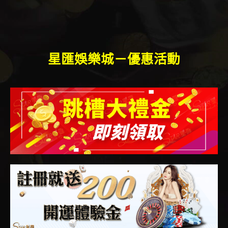
星匯娛樂城－優惠活動