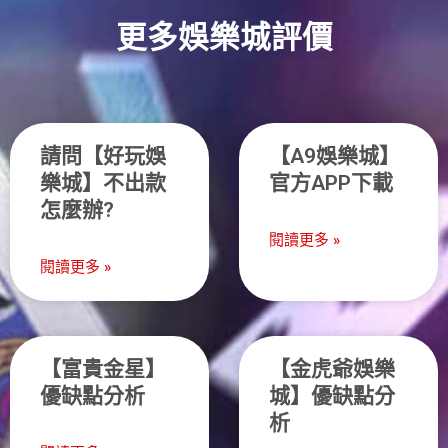
更多娛樂城評價
請問【好玩娛
【A9娛樂城】
樂城】不出款
官方APP下載
怎麼辦?
閱讀更多 »
閱讀更多 »
【富貴金星】
【金虎爺娛樂
優缺點分析
城】優缺點分
析