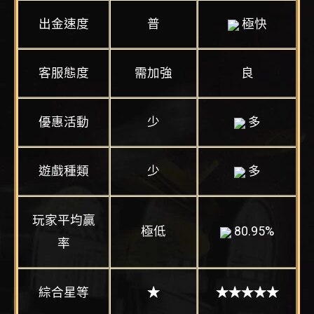
出金速度
普
極快
客服態度
需加強
良
優惠活動
少
多
遊戲種類
少
多
玩家平均贏
極低
80.95%
率
綜合星等
★
★★★★★