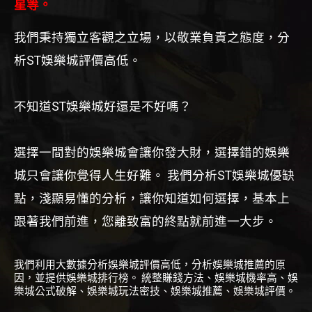
星等。
我們秉持獨立客觀之立場，以敬業負責之態度，分
析ST娛樂城評價高低。
不知道ST娛樂城好還是不好嗎？
選擇一間對的娛樂城會讓你發大財，選擇錯的娛樂
城只會讓你覺得人生好難。
我們分析ST娛樂城優缺
點，淺顯易懂的分析，讓你知道如何選擇，基本上
跟著我們前進，您離致富的終點就前進一大步。
我們利用大數據分析娛樂城評價高低，分析娛樂城推薦的原
因，並提供娛樂城排行榜。
統整賺錢方法、娛樂城機率高、娛
樂城公式破解、娛樂城玩法密技、娛樂城推薦、娛樂城評價。