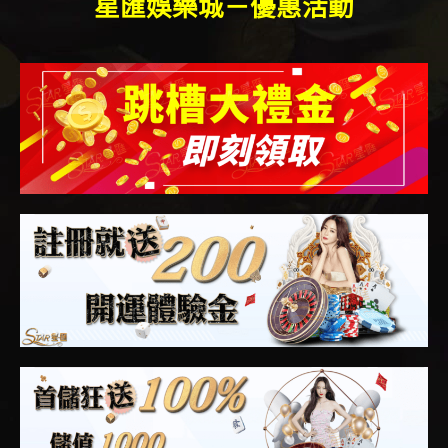
星匯娛樂城－優惠活動