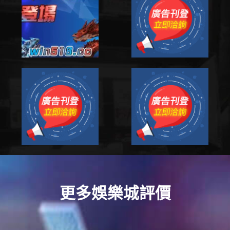
更多娛樂城評價