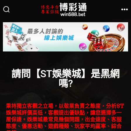
請問【ST娛樂城】是黑網
嗎?
秉持獨立客觀之立場，以敬業負責之態度，分析ST
娛樂城評價高低，客觀提出優缺點，讓您選擇多一
層保護。娛樂城最常見幾個問題，出金速度、客服
態度、優惠活動、遊戲種類、玩家平均贏率、綜合