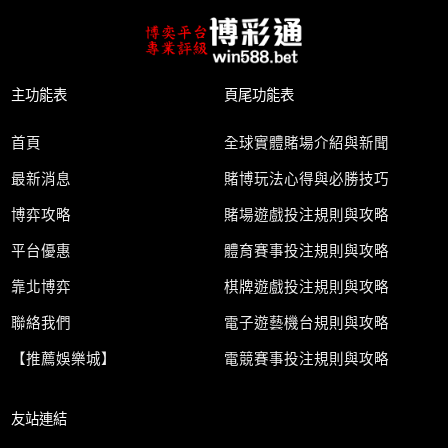
主功能表
頁尾功能表
首頁
全球實體賭場介紹與新聞
最新消息
賭博玩法心得與必勝技巧
博弈攻略
賭場遊戲投注規則與攻略
平台優惠
體育賽事投注規則與攻略
靠北博弈
棋牌遊戲投注規則與攻略
聯絡我們
電子遊藝機台規則與攻略
【推薦娛樂城】
電競賽事投注規則與攻略
友站連結