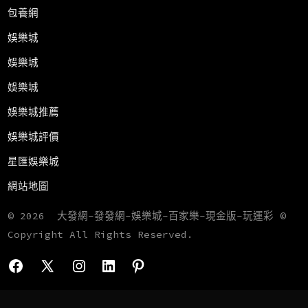
包養網
娛樂城
娛樂城
娛樂城
娛樂城推薦
娛樂城評價
星匯娛樂城
網站地圖
© 2026
大發網-發發網-娛樂城-百家樂-現金版-玩運彩 ©
Copyright All Rights Reserved.