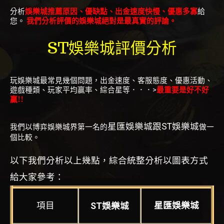
分析
娛樂城推薦原因、優缺點、出金速度快慢、優惠多寡
給
您。
我們分析評價的娛樂城絕對是最真實的評論。
ST娛樂城
評價分析
玩娛樂城最常見幾個問題，出金速度、客服態度、優惠活動、
遊戲種類、玩家平均贏率、綜合星等．．．
>
最重要是好不好
贏!!
星匯娛樂城
跟ST
娛樂城
我們以博弈娛樂城界第一名的
做一
個比較。
以下我們分析以上幾點，綜合統整分析以圖表方式
給大家參考：
項目
星匯娛樂城
ST
娛樂城