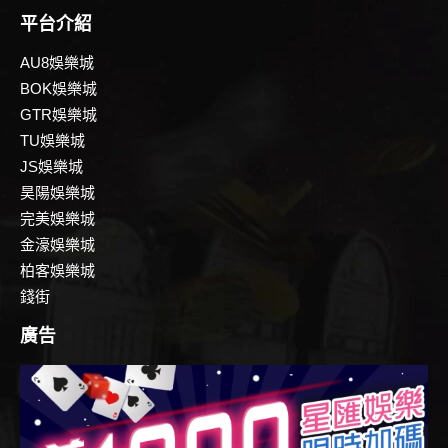
平台介紹
AU8娛樂城
BOK娛樂城
GTR娛樂城
TU娛樂城
JS娛樂城
昊陽娛樂城
完美娛樂城
金濠娛樂城
柏客娛樂城
錢街
廣告