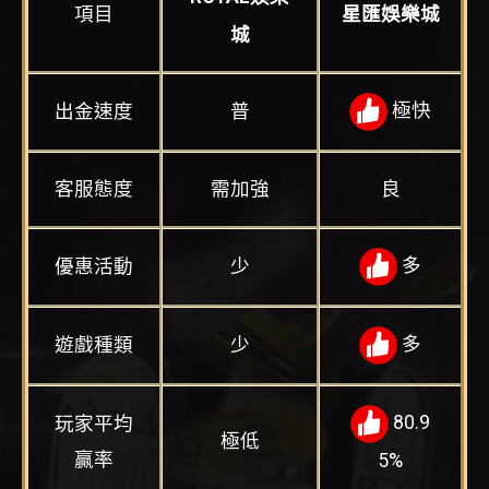
項目
星匯娛樂城
城
極快
出金速度
普
客服態度
需加強
良
多
優惠活動
少
多
遊戲種類
少
80.9
玩家平均
極低
贏率
5%