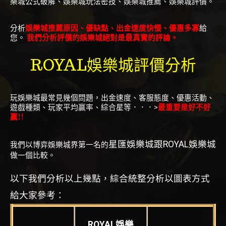
樂城公式破解、娛樂城玩法密技、娛樂城推薦、娛樂城評價。
分析
娛樂城推薦原因、優缺點、出金速度快慢、優惠多寡
給
您。
我們分析評價的娛樂城絕對是最真實的評論。
ROYAL娛樂城
評價分析
玩娛樂城最常見幾個問題，出金速度、客服態度、優惠活動、
遊戲種類、玩家平均贏率、綜合星等．．．
>
最重要是好不好
贏!!
星匯娛樂城
跟ROYAL
娛樂城
我們以博弈娛樂城界第一名的
做一個比較。
以下我們分析以上幾點，綜合統整分析以圖表方式
給大家參考：
ROYAL
娛樂