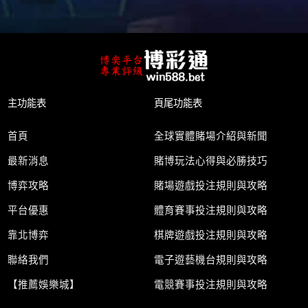
主功能表
頁尾功能表
首頁
全球實體賭場介紹與新聞
最新消息
賭博玩法心得與必勝技巧
博弈攻略
賭場遊戲投注規則與攻略
平台優惠
體育賽事投注規則與攻略
靠北博弈
棋牌遊戲投注規則與攻略
聯絡我們
電子遊藝機台規則與攻略
【推薦娛樂城】
電競賽事投注規則與攻略