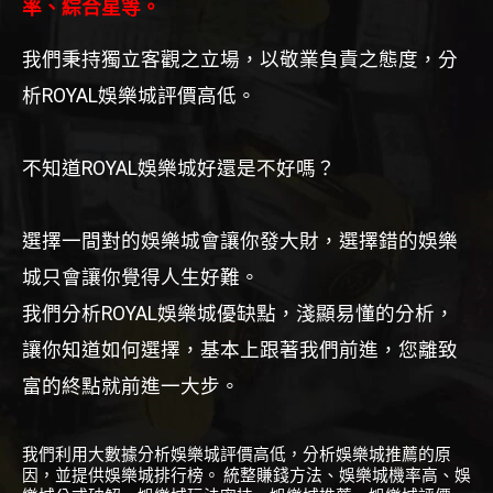
率、綜合星等。
我們秉持獨立客觀之立場，以敬業負責之態度，分
析ROYAL娛樂城評價高低。
不知道ROYAL娛樂城好還是不好嗎？
選擇一間對的娛樂城會讓你發大財，選擇錯的娛樂
城只會讓你覺得人生好難。
我們分析ROYAL娛樂城優缺點，淺顯易懂的分析，
讓你知道如何選擇，基本上跟著我們前進，您離致
富的終點就前進一大步。
我們利用大數據分析娛樂城評價高低，分析娛樂城推薦的原
因，並提供娛樂城排行榜。
統整賺錢方法、娛樂城機率高、娛