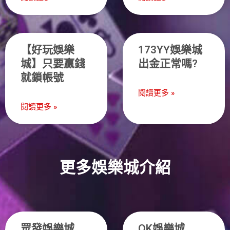
【好玩娛樂
173YY娛樂城
城】只要贏錢
出金正常嗎?
就鎖帳號
閱讀更多 »
閱讀更多 »
更多娛樂城介紹
眾發娛樂城
OK娛樂城