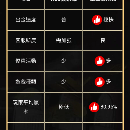
極快
出金速度
普
客服態度
需加強
良
多
優惠活動
少
多
遊戲種類
少
玩家平均贏
80.95%
極低
率