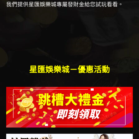
我們提供星匯娛樂城專屬發財金給您試玩看看。
星匯娛樂城－優惠活動