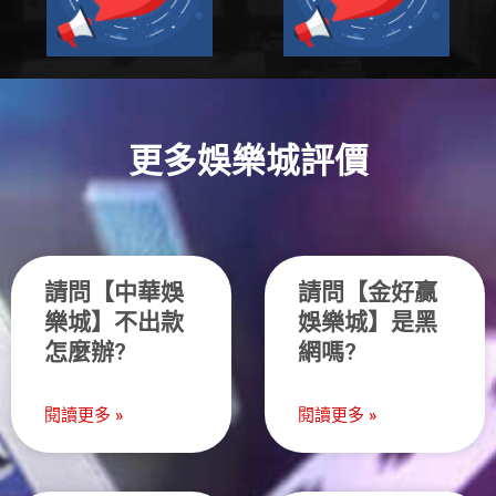
更多娛樂城評價
請問【中華娛
請問【金好贏
樂城】不出款
娛樂城】是黑
怎麼辦?
網嗎?
閱讀更多 »
閱讀更多 »