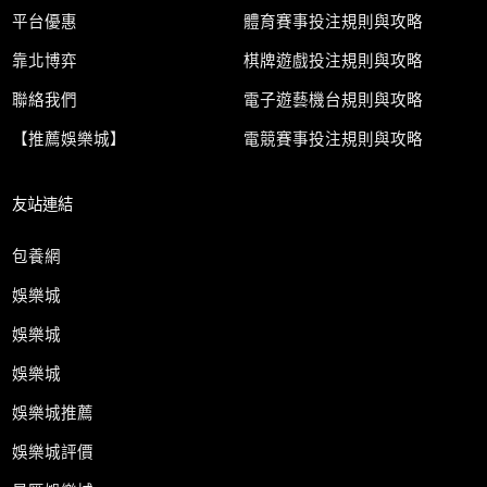
平台優惠
體育賽事投注規則與攻略
靠北博弈
棋牌遊戲投注規則與攻略
聯絡我們
電子遊藝機台規則與攻略
【推薦娛樂城】
電競賽事投注規則與攻略
友站連結
包養網
娛樂城
娛樂城
娛樂城
娛樂城推薦
娛樂城評價