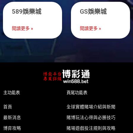
589娛樂城
GS娛樂城
閱讀更多 »
閱讀更多 »
主功能表
頁尾功能表
首頁
全球實體賭場介紹與新聞
最新消息
賭博玩法心得與必勝技巧
博弈攻略
賭場遊戲投注規則與攻略