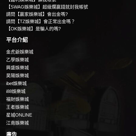
【SWAG娛樂城】超級爛贏錢就封我帳號
請問【贏家娛樂城】會出金嗎?
請問【TZ娛樂城】會正常出金嗎？
【OK娛樂城】是騙人的嗎?
平台介紹
金虎爺娛樂城
乙學娛樂城
興盛娛樂城
昊陽娛樂城
ibet娛樂城
i88娛樂城
福財娛樂城
王者娛樂城
星城ONLINE
江南娛樂城
廣告