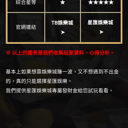
綜合星等
★
★★★★★
星匯娛樂城
TB
娛樂城
官網連結
➤
➤
※ 以上的圖表是我們收集玩家資料、心得分析。
基本上如果想靠娛樂城賺一波，又不想遇到不出金
的，真的只能選擇星匯娛樂。
我們提供星匯娛樂城專屬發財金給您試玩看看。