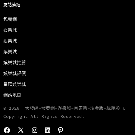
友站連結
包養網
娛樂城
娛樂城
娛樂城
娛樂城推薦
娛樂城評價
星匯娛樂城
網站地圖
© 2026
大發網-發發網-娛樂城-百家樂-現金版-玩運彩 ©
Copyright All Rights Reserved.