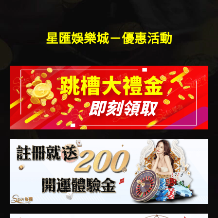
星匯娛樂城－優惠活動