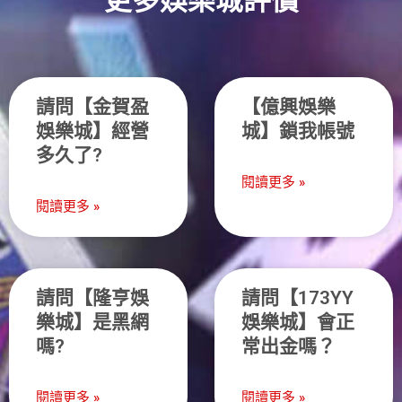
更多娛樂城評價
請問【金賀盈
【億興娛樂
娛樂城】經營
城】鎖我帳號
多久了?
閱讀更多 »
閱讀更多 »
請問【隆亨娛
請問【173YY
樂城】是黑網
娛樂城】會正
嗎?
常出金嗎？
閱讀更多 »
閱讀更多 »