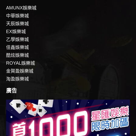
AMUNX娛樂城
中華娛樂城
天辰娛樂城
EX娛樂城
乙學娛樂城
佳鑫娛樂城
酷炫娛樂城
ROYAL娛樂城
金賀盈娛樂城
淘盈娛樂城
廣告