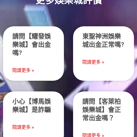
更多娛樂城評價
請問【耀發娛
東聖神洲娛樂
樂城】會出金
城出金正常嗎?
嗎?
閱讀更多 »
閱讀更多 »
小心【博馬娛
請問【客萊柏
樂城】是詐騙
娛樂城】會正
常出金嗎？
閱讀更多 »
閱讀更多 »