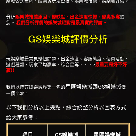
樂城公式破解、娛樂城玩法密技、娛樂城推薦、娛樂城評價。
分析
娛樂城推薦原因、優缺點、出金速度快慢、優惠多寡
給
您。
我們分析評價的娛樂城絕對是最真實的評論。
GS娛樂城
評價分析
玩娛樂城最常見幾個問題，出金速度、客服態度、優惠活動、
遊戲種類、玩家平均贏率、綜合星等．．．
>
最重要是好不好
贏!!
星匯娛樂城
跟GS
娛樂城
我們以博弈娛樂城界第一名的
做
一個比較。
以下我們分析以上幾點，綜合統整分析以圖表方式
給大家參考：
項目
星匯娛樂城
GS
娛樂城