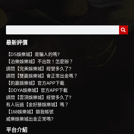
最新評價
【DS娛樂城】是騙人的嗎?
【泊樂娛樂城】不出款！怎麼辦？
請問【完美娛樂城】經營多久了?
請問【雙贏娛樂城】會正常出金嗎？
【豹贏娛樂城】官方APP下載
【DDYA娛樂城】官方APP下載
請問【雲頂娛樂城】經營多久了?
有人玩過【金好勝娛樂城】嗎？
【168娛樂城】鎖我帳號
威樂娛樂城出金正常嗎?
平台介紹