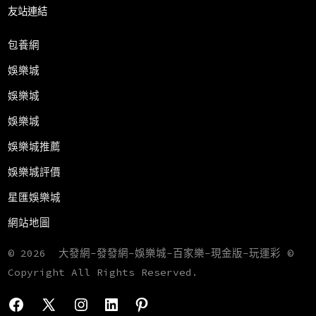
友站連結
包養網
娛樂城
娛樂城
娛樂城
娛樂城推薦
娛樂城評價
星匯娛樂城
網站地圖
© 2026
大發網-發發網-娛樂城-百家樂-現金版-玩運彩 ©
Copyright All Rights Reserved.