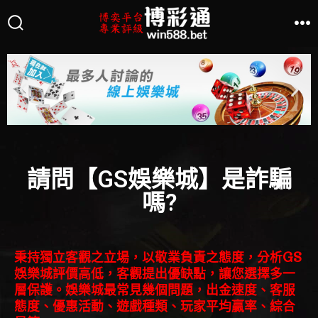
請問【GS娛樂城】是詐騙
嗎?
秉持獨立客觀之立場，以敬業負責之態度，分析GS
娛樂城評價高低，客觀提出優缺點，讓您選擇多一
層保護。娛樂城最常見幾個問題，出金速度、客服
態度、優惠活動、遊戲種類、玩家平均贏率、綜合