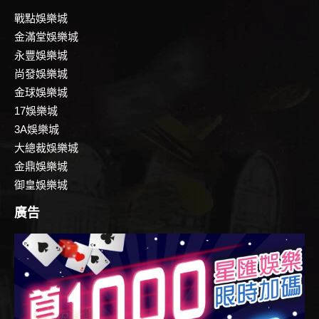
戰點娛樂城
金滿堂娛樂城
永豐娛樂城
尚發娛樂城
金球娛樂城
17娛樂城
3A娛樂城
大總裁娛樂城
金鼎娛樂城
御皇娛樂城
廣告