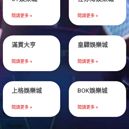
閱讀更多 »
閱讀更多 »
滿貫大亨
皇驛娛樂城
閱讀更多 »
閱讀更多 »
上格娛樂城
BOK娛樂城
閱讀更多 »
閱讀更多 »