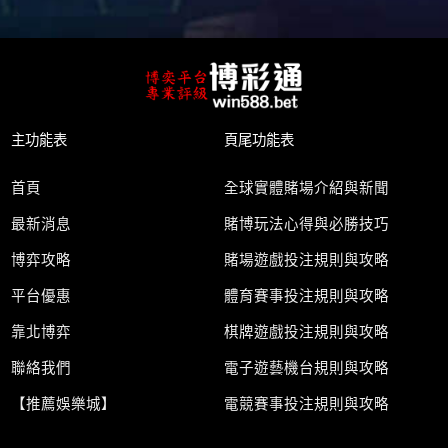
主功能表
頁尾功能表
首頁
全球實體賭場介紹與新聞
最新消息
賭博玩法心得與必勝技巧
博弈攻略
賭場遊戲投注規則與攻略
平台優惠
體育賽事投注規則與攻略
靠北博弈
棋牌遊戲投注規則與攻略
聯絡我們
電子遊藝機台規則與攻略
【推薦娛樂城】
電競賽事投注規則與攻略