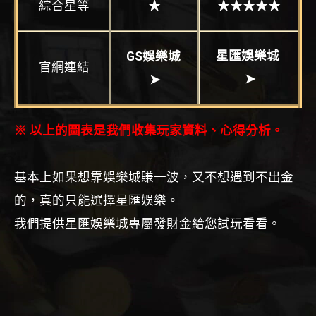
綜合星等
★
★★★★★
星匯娛樂城
GS
娛樂城
官網連結
➤
➤
※ 以上的圖表是我們收集玩家資料、心得分析。
基本上如果想靠娛樂城賺一波，又不想遇到不出金
的，真的只能選擇星匯娛樂。
我們提供星匯娛樂城專屬發財金給您試玩看看。