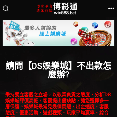
請問【DS娛樂城】不出款怎
麼辦?
秉持獨立客觀之立場，以敬業負責之態度，分析DS
娛樂城評價高低，客觀提出優缺點，讓您選擇多一
層保護。娛樂城最常見幾個問題，出金速度、客服
態度、優惠活動、遊戲種類、玩家平均贏率、綜合