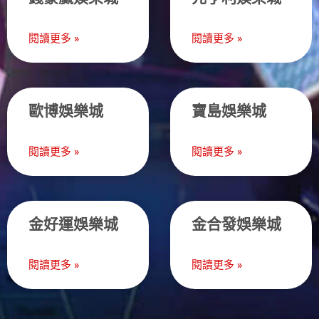
閱讀更多 »
閱讀更多 »
歐博娛樂城
寶島娛樂城
閱讀更多 »
閱讀更多 »
金好運娛樂城
金合發娛樂城
閱讀更多 »
閱讀更多 »