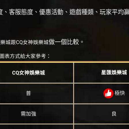
度、客服態度、優惠活動、遊戲種類、玩家平均
做一個比較。
娛樂城
跟CQ女神
娛樂城
圖表方式給大家參考：
星匯娛樂城
CQ女神
娛樂城
極快
普
需加強
良