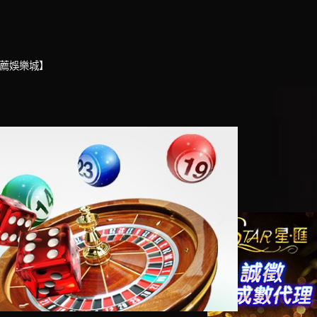
薦娛樂城】