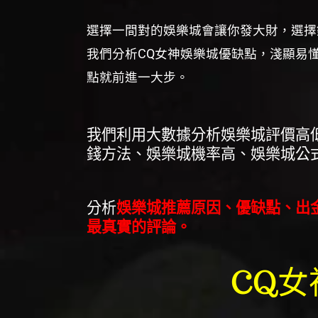
選擇一間對的娛樂城會讓你發大財，選擇
我們分析CQ女神娛樂城優缺點，淺顯易
點就前進一大步。
我們利用大數據分析娛樂城評價高
錢方法、娛樂城機率高、娛樂城公
分析
娛樂城推薦原因、優缺點、出
最真實的評論。
CQ女