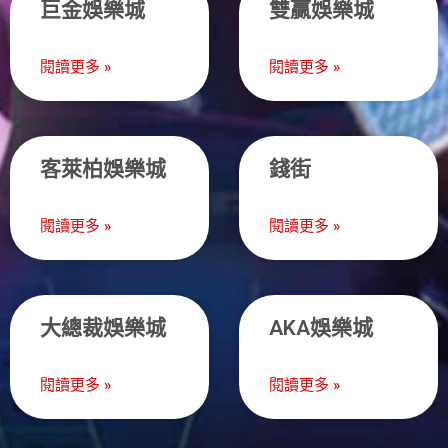
巨金娛樂城
雙贏娛樂城
閱讀更多 »
閱讀更多 »
客萊柏娛樂城
錢街
閱讀更多 »
閱讀更多 »
大總裁娛樂城
AKA娛樂城
閱讀更多 »
閱讀更多 »