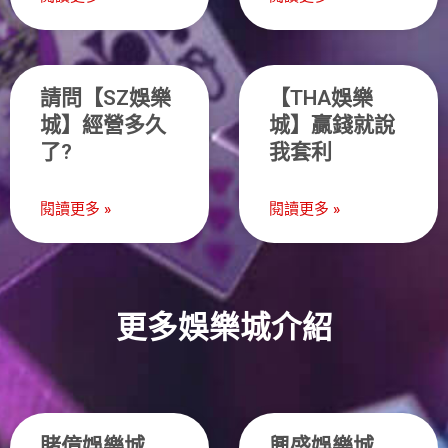
請問【SZ娛樂
【THA娛樂
城】經營多久
城】贏錢就說
了?
我套利
閱讀更多 »
閱讀更多 »
更多娛樂城介紹
賭億娛樂城
興盛娛樂城