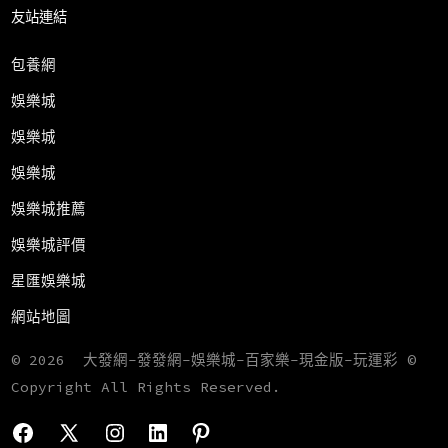
友站連結
包養網
娛樂城
娛樂城
娛樂城
娛樂城推薦
娛樂城評價
星匯娛樂城
網站地圖
© 2026
大發網-發發網-娛樂城-百家樂-現金版-玩運彩 ©
Copyright All Rights Reserved.