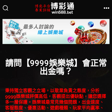
請問【9999娛樂城】會正常
出金嗎？
秉持獨立客觀之立場，以敬業負責之態度，分析
9999
娛樂城評價高低，客觀提出優缺點，讓您選擇
多一層保護。娛樂城最常見幾個問題，出金速度、
客服態度、優惠活動、遊戲種類、玩家平均贏率、