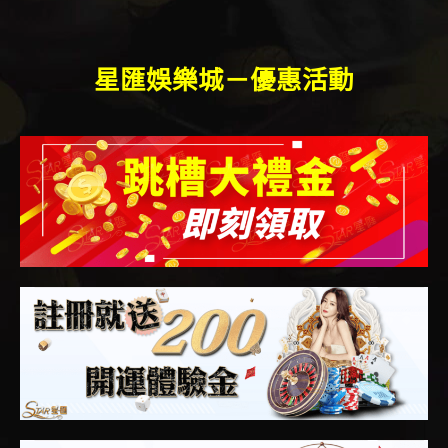
星匯娛樂城－優惠活動