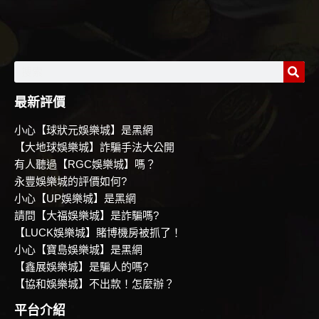
最新評價
小心【球狀元娛樂城】是黑網
【大地球娛樂城】詐騙手法大公開
有人聽過【RGC娛樂城】嗎？
永豐娛樂城的評價如何?
小心【UP娛樂城】是黑網
請問【大福娛樂城】是詐騙嗎?
【LUCK娛樂城】賭博機房被抓了！
小心【寶島娛樂城】是黑網
【鑫展娛樂城】是騙人的嗎?
【協和娛樂城】不出款！怎麼辦？
平台介紹