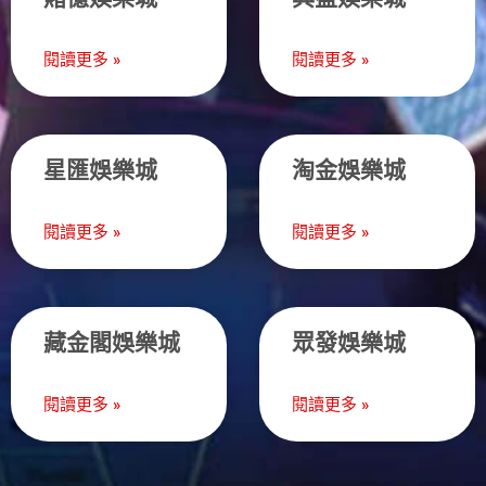
閱讀更多 »
閱讀更多 »
星匯娛樂城
淘金娛樂城
閱讀更多 »
閱讀更多 »
藏金閣娛樂城
眾發娛樂城
閱讀更多 »
閱讀更多 »