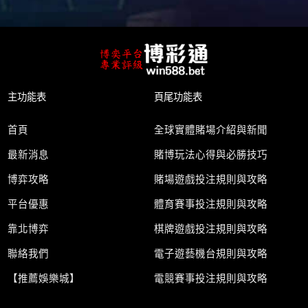
主功能表
頁尾功能表
首頁
全球實體賭場介紹與新聞
最新消息
賭博玩法心得與必勝技巧
博弈攻略
賭場遊戲投注規則與攻略
平台優惠
體育賽事投注規則與攻略
靠北博弈
棋牌遊戲投注規則與攻略
聯絡我們
電子遊藝機台規則與攻略
【推薦娛樂城】
電競賽事投注規則與攻略