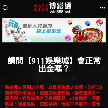
請問【911娛樂城】會正常
出金嗎？
秉持獨立客觀之立場，以敬業負責之態度，分析DS
娛樂城評價高低，客觀提出優缺點，讓您選擇多一
層保護。娛樂城最常見幾個問題，出金速度、客服
態度、優惠活動、遊戲種類、玩家平均贏率、綜合