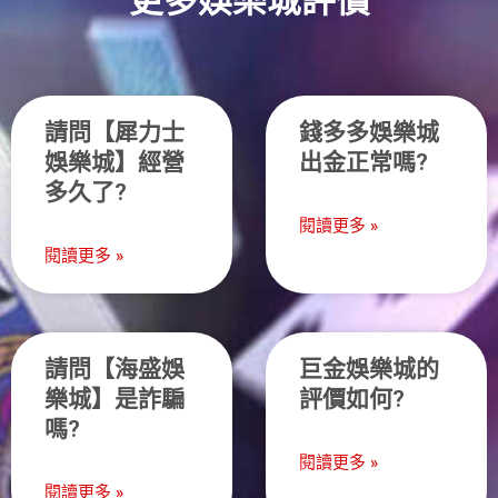
更多娛樂城評價
請問【犀力士
錢多多娛樂城
娛樂城】經營
出金正常嗎?
多久了?
閱讀更多 »
閱讀更多 »
請問【海盛娛
巨金娛樂城的
樂城】是詐騙
評價如何?
嗎?
閱讀更多 »
閱讀更多 »