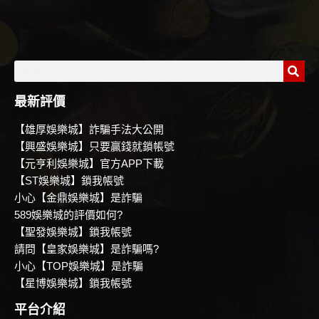
最新評價
【雄厚娛樂城】詐騙手法大公開
【興盛娛樂城】只要贏錢就鎖帳號
【元亨利娛樂城】官方APP下載
【ST娛樂城】鎖我帳號
小心【金鼎娛樂城】是詐騙
589娛樂城的評價如何?
【聖發娛樂城】鎖我帳號
請問【皇家娛樂城】是詐騙嗎?
小心【TOP娛樂城】是詐騙
【星博娛樂城】鎖我帳號
平台介紹