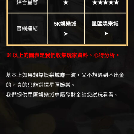
綜合星等
★
★★★★★
星匯娛樂城
5K
娛樂城
官網連結
➤
➤
※ 以上的圖表是我們收集玩家資料、心得分析。
基本上如果想靠娛樂城賺一波，又不想遇到不出金
的，真的只能選擇星匯娛樂。
我們提供星匯娛樂城專屬發財金給您試玩看看。