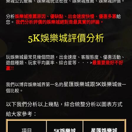
樂城公式破解、娛樂城玩法密技、娛樂城推薦、娛樂城評價。
分析
娛樂城推薦原因、優缺點、出金速度快慢、優惠多寡
給
您。
我們分析評價的娛樂城絕對是最真實的評論。
5K娛樂城
評價分析
玩娛樂城最常見幾個問題，出金速度、客服態度、優惠活動、
遊戲種類、玩家平均贏率、綜合星等．．．
>
最重要是好不好
贏!!
星匯娛樂城
跟5K
娛樂城
我們以博弈娛樂城界第一名的
做一
個比較。
以下我們分析以上幾點，綜合統整分析以圖表方式
給大家參考：
項目
星匯娛樂城
5K
娛樂城