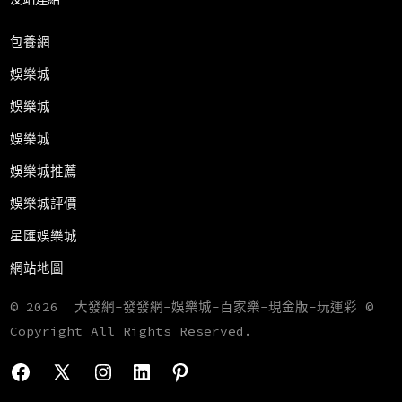
包養網
娛樂城
娛樂城
娛樂城
娛樂城推薦
娛樂城評價
星匯娛樂城
網站地圖
© 2026
大發網-發發網-娛樂城-百家樂-現金版-玩運彩 ©
Copyright All Rights Reserved.