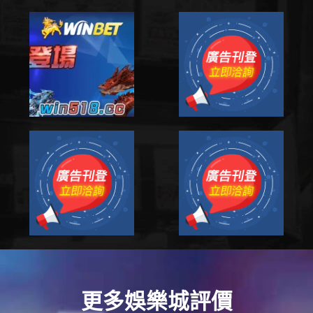
更多娛樂城評價