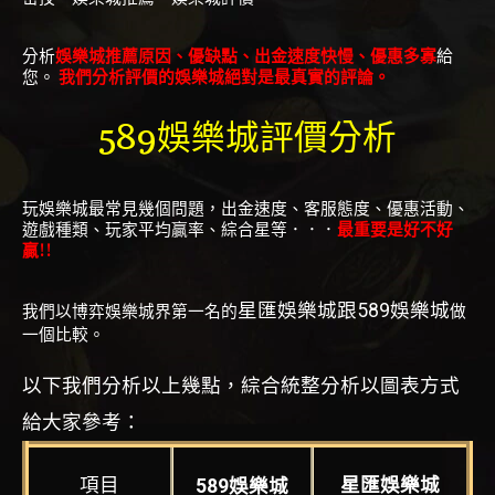
分析
娛樂城推薦原因、優缺點、出金速度快慢、優惠多寡
給
您。
我們分析評價的娛樂城絕對是最真實的評論。
589娛樂城
評價分析
玩娛樂城最常見幾個問題，出金速度、客服態度、優惠活動、
遊戲種類、玩家平均贏率、綜合星等．．．
最重要是好不好
贏!!
星匯娛樂城
跟589
娛樂城
我們以博弈娛樂城界第一名的
做
一個比較。
以下我們分析以上幾點，綜合統整分析以圖表方式
給大家參考：
項目
星匯娛樂城
589
娛樂城