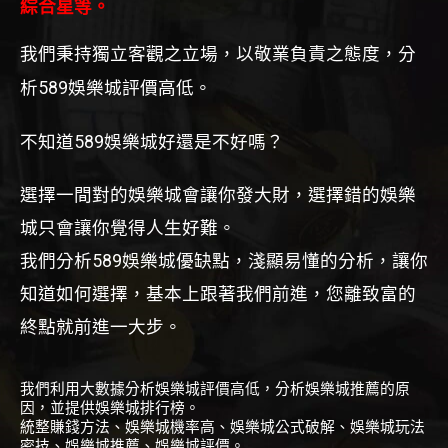
綜合星等。
我們秉持獨立客觀之立場，以敬業負責之態度，分
評價高低。
析589
娛樂
城
好還是不好嗎？
不知道589
娛樂城
選擇一間對的娛樂城會讓你發大財，選擇錯的娛樂
城只會讓你覺得人生好難。
我們分析589
娛樂城
優缺點，淺顯易懂的分析，讓你
知道如何選擇，基本上跟著我們前進，您離致富的
終點就前進一大步。
我們利用大數據分析娛樂城評價高低，分析娛樂城推薦的原
因，並提供娛樂城排行榜。
統整賺錢方法、娛樂城機率高、娛樂城公式破解、娛樂城玩法
密技、娛樂城推薦、娛樂城評價。