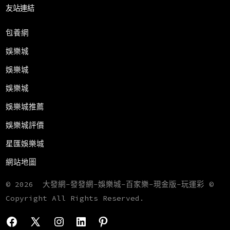
友站連結
包養網
娛樂城
娛樂城
娛樂城
娛樂城推薦
娛樂城評價
星匯娛樂城
網站地圖
© 2026
大發網-發發網-娛樂城-百家樂-現金版-玩運彩 ©
Copyright All Rights Reserved.