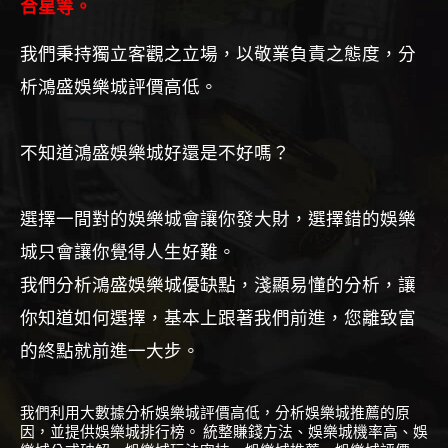
合星等。
我們秉持獨立客觀之立場，以敬業負責之態度，分
析鴻盛娛樂城評價高低。
不知道鴻盛娛樂城好還是不好嗎？
選擇一間對的娛樂城會讓你發大財，選擇錯的娛樂
城只會讓你覺得人生好難。
我們分析鴻盛娛樂城優缺點，淺顯易懂的分析，讓
你知道如何選擇，基本上跟著我們前進，您離致富
的終點就前進一大步。
我們利用大數據分析娛樂城評價高低，分析娛樂城推薦的原
因，並提供娛樂城排行榜。
統整賺錢方法、娛樂城機率高、娛