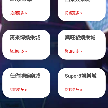
閱讀更多 »
閱讀更多 »
萬來博娛樂城
興旺發娛樂城
閱讀更多 »
閱讀更多 »
任你博娛樂城
Super8娛樂城
閱讀更多 »
閱讀更多 »