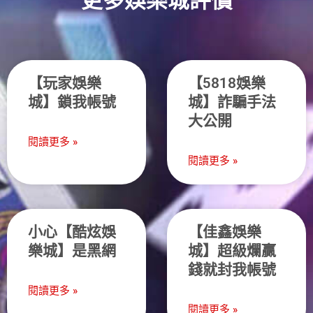
更多娛樂城評價
【玩家娛樂
【5818娛樂
城】鎖我帳號
城】詐騙手法
大公開
閱讀更多 »
閱讀更多 »
小心【酷炫娛
【佳鑫娛樂
樂城】是黑網
城】超級爛贏
錢就封我帳號
閱讀更多 »
閱讀更多 »