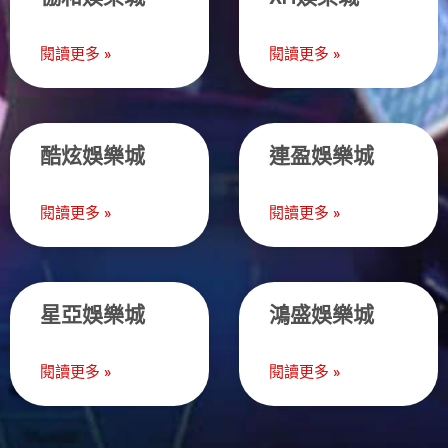
閱讀更多 »
閱讀更多 »
酷炫娛樂城
連盈娛樂城
閱讀更多 »
閱讀更多 »
星亞娛樂城
鴻盛娛樂城
閱讀更多 »
閱讀更多 »