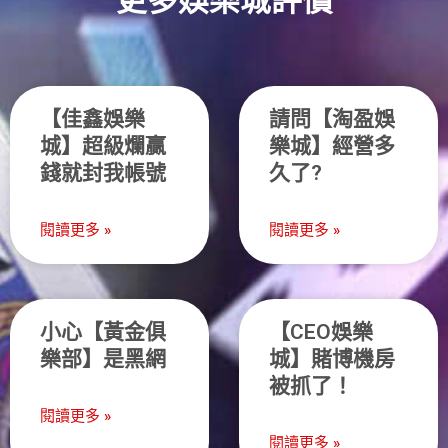
更多娛樂城評價
【佳鑫娛樂
請問【淘盈娛
城】超級爛贏
樂城】經營多
錢就封我帳號
久了?
閱讀更多 »
閱讀更多 »
小心【黃金俱
【CEO娛樂
樂部】是黑網
城】賭博機房
被抓了！
閱讀更多 »
閱讀更多 »