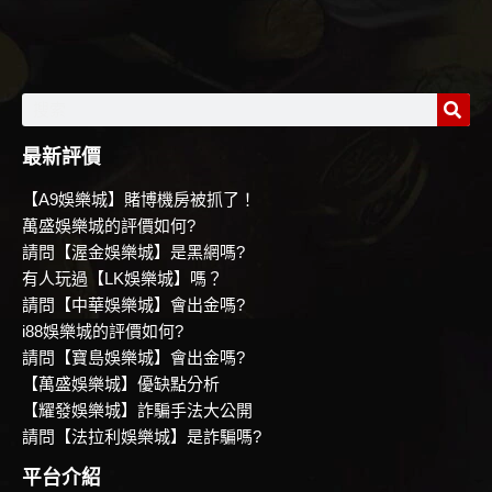
最新評價
【A9娛樂城】賭博機房被抓了！
萬盛娛樂城的評價如何?
請問【渥金娛樂城】是黑網嗎?
有人玩過【LK娛樂城】嗎？
請問【中華娛樂城】會出金嗎?
i88娛樂城的評價如何?
請問【寶島娛樂城】會出金嗎?
【萬盛娛樂城】優缺點分析
【耀發娛樂城】詐騙手法大公開
請問【法拉利娛樂城】是詐騙嗎?
平台介紹