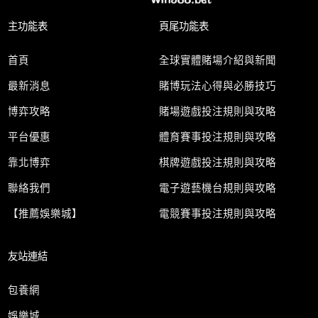
主功能表
頁尾功能表
首頁
全球實體賭場介紹與新聞
最新消息
賭博玩法心得與必勝技巧
博弈攻略
賭場遊戲投注規則與攻略
平台優惠
體育賽事投注規則與攻略
靠北博弈
棋牌遊戲投注規則與攻略
聯絡我們
電子遊藝機台規則與攻略
【推薦娛樂城】
電競賽事投注規則與攻略
友站連結
包養網
娛樂城