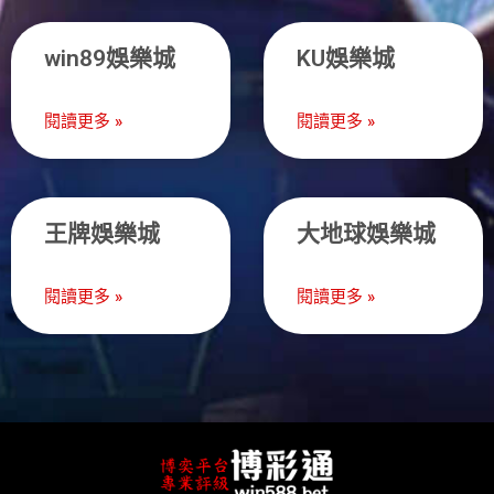
win89娛樂城
KU娛樂城
閱讀更多 »
閱讀更多 »
王牌娛樂城
大地球娛樂城
閱讀更多 »
閱讀更多 »