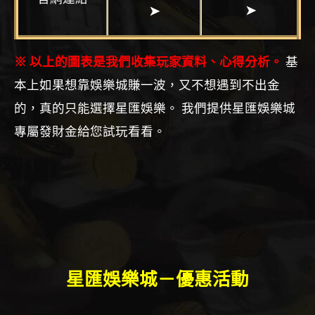
➤
➤
※ 以上的圖表是我們收集玩家資料、心得分析。
基
本上如果想靠娛樂城賺一波，又不想遇到不出金
的，真的只能選擇星匯娛樂。
我們提供
星匯娛樂城
專屬發財金給您試玩看看。
星匯娛樂城－優惠活動