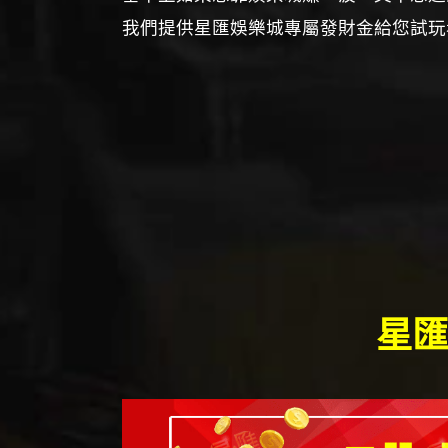
我們提供星匯娛樂城專屬發財金給您試玩
星匯