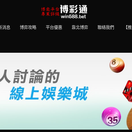
新消息
博弈攻略
平台優惠
靠北博弈
聯絡我們
【推