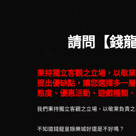
請問【錢龍
秉持獨立客觀之立場，以敬業
提出優缺點，讓您選擇多一層
態度、優惠活動、遊戲種類、
我們秉持獨立客觀之立場，以敬業負責之
不知道錢龍皇娛樂城好還是不好嗎？