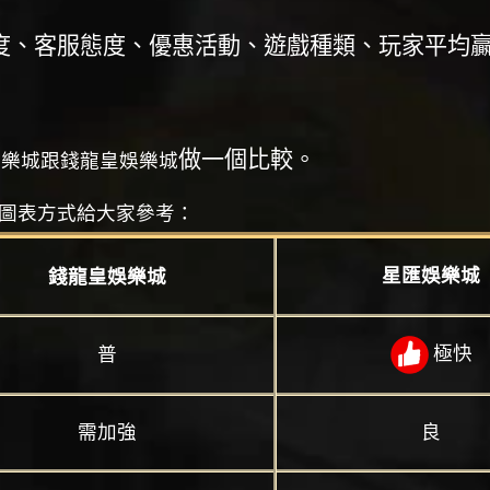
度、客服態度、優惠活動、遊戲種類、玩家平均
做一個比較。
娛樂城
跟錢龍皇
娛樂城
圖表方式給大家參考：
星匯娛樂城
錢龍皇
娛樂城
極快
普
需加強
良