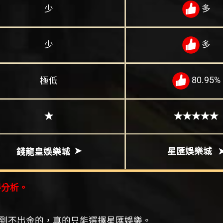
多
少
多
少
80.95%
極低
★
★★★★★
➤
星匯娛樂城
錢龍皇
娛樂城
得分析。
到不出金的，真的只能選擇星匯娛樂。