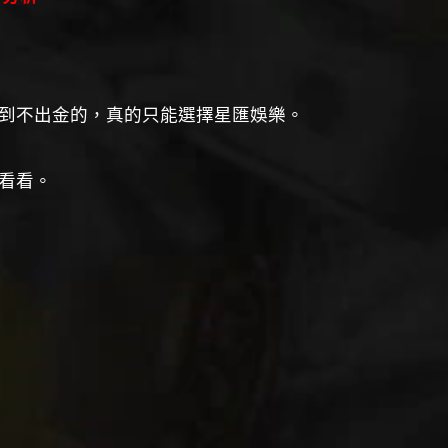
到不出金的，真的只能選擇星匯娛樂。
看看。