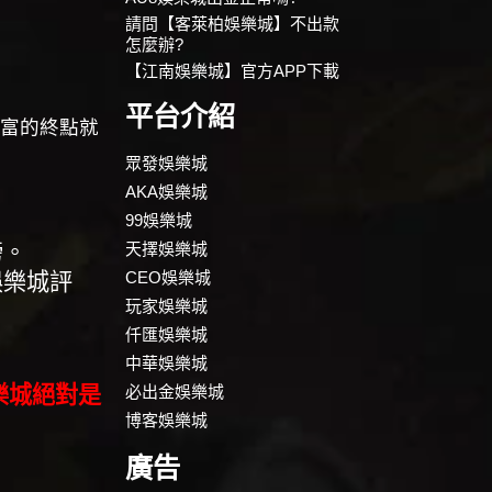
請問【客萊柏娛樂城】不出款
怎麼辦?
【江南娛樂城】官方APP下載
平台介紹
富的終點就
眾發娛樂城
AKA娛樂城
99娛樂城
榜。
天擇娛樂城
娛樂城評
CEO娛樂城
玩家娛樂城
仟匯娛樂城
中華娛樂城
樂城絕對是
必出金娛樂城
博客娛樂城
廣告