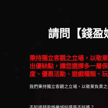
請問【錢盈
秉持獨立客觀之立場，以敬業
出優缺點，讓您選擇多一層保
度、優惠活動、遊戲種類、玩
我們秉持獨立客觀之立場，以敬業負責之
不知道錢盈娛樂城好還是不好嗎？