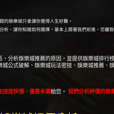
錯的娛樂城只會讓你覺得人生好難。
分析，讓你知道如何選擇，基本上跟著我們前進，您離致
低，分析娛樂城推薦的原因，並提供娛樂城排行
樂城公式破解、娛樂城玩法密技、娛樂城推薦、
金速度快慢、優惠多寡
給您。
我們分析評價的娛