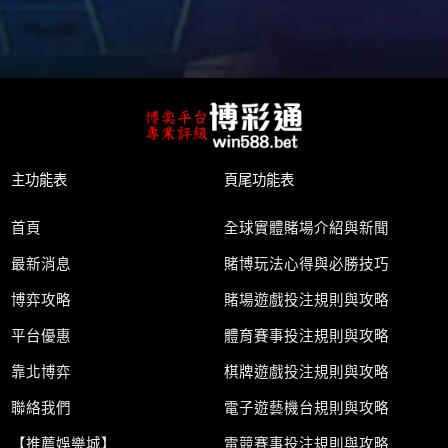
主功能表
頁尾功能表
首頁
全球實體賭場介紹與新聞
最新消息
賭博玩法心得與必勝技巧
博弈攻略
賭場遊戲投注規則與攻略
平台優惠
體育賽事投注規則與攻略
靠北博弈
棋牌遊戲投注規則與攻略
聯絡我們
電子遊藝機台規則與攻略
【推薦娛樂城】
電競賽事投注規則與攻略