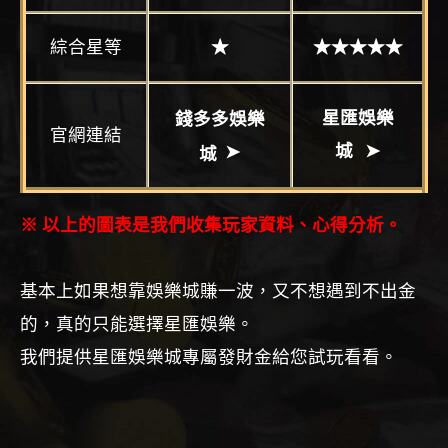
綜合星等
★
★★★★★
星匯娛樂
錢多多
娛樂
官網連結
城
➤
➤
城
※ 以上的圖表是我們收集玩家資料、心得分析。
基本上如果想靠娛樂城賺一波，又不想遇到不出金
的，真的只能選擇星匯娛樂。
我們提供星匯娛樂城專屬發財金給您試玩看看。