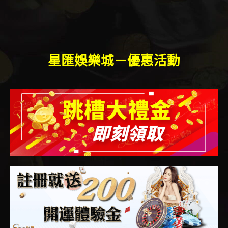
星匯娛樂城－優惠活動