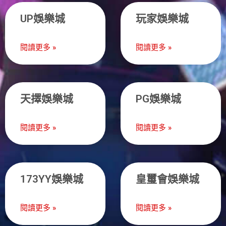
UP娛樂城
玩家娛樂城
閱讀更多 »
閱讀更多 »
天擇娛樂城
PG娛樂城
閱讀更多 »
閱讀更多 »
173YY娛樂城
皇璽會娛樂城
閱讀更多 »
閱讀更多 »