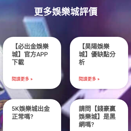
更多娛樂城評價
【必出金娛樂
【昊陽娛樂
城】官方APP
城】優缺點分
下載
析
閱讀更多 »
閱讀更多 »
5K娛樂城出金
請問【錢豪贏
正常嗎?
娛樂城】是黑
網嗎?