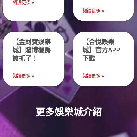
閱讀更多 »
閱讀更多 »
【金財寶娛樂
【合悅娛樂
城】賭博機房
城】官方APP
被抓了！
下載
閱讀更多 »
閱讀更多 »
更多娛樂城介紹