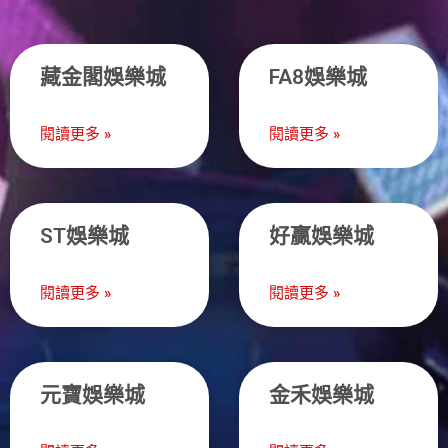
藏金閣娛樂城
FA8娛樂城
閱讀更多 »
閱讀更多 »
ST娛樂城
好贏娛樂城
閱讀更多 »
閱讀更多 »
元寶娛樂城
金禾娛樂城