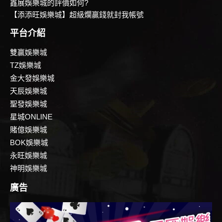
鑫展娛樂城的評價如何?
【添添旺娛樂城】超級爛贏錢就封我帳號
平台介紹
雙贏娛樂城
TZ娛樂城
金大發娛樂城
天辰娛樂城
聖發娛樂城
星城ONLINE
賭億娛樂城
BOK娛樂城
永旺娛樂城
神明娛樂城
廣告