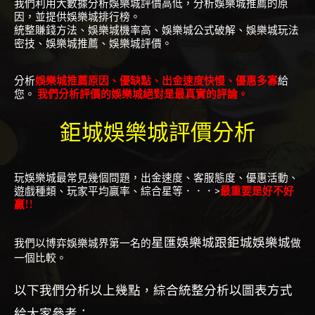
我們利用大數據分析娛樂城評價高低，分析娛樂城推薦的原
因，並提供娛樂城排行榜。
統整賺錢方法、娛樂城機率高、娛樂城公式破解、娛樂城玩法
密技、娛樂城推薦、娛樂城評價。
分析
娛樂城推薦原因、優缺點、出金速度快慢、優惠多寡
給
您。
我們分析評價的娛樂城絕對是最真實的評論。
鉅城娛樂城
評價分析
玩娛樂城最常見幾個問題，出金速度、客服態度、優惠活動、
遊戲種類、玩家平均贏率、綜合星等．．．
>
最重要是好不好
贏!!
星匯娛樂城
跟鉅城
娛樂城
我們以博弈娛樂城界第一名的
做
一個比較。
以下我們分析以上幾點，綜合統整分析以圖表方式
給大家參考：