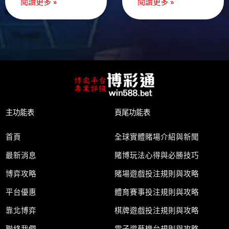
閱讀更多 »
閱讀更多 »
主功能表
頁尾功能表
首頁
全球實體賭場介紹與新聞
最新消息
賭博玩法心得與必勝技巧
博弈攻略
賭場遊戲投注規則與攻略
平台優惠
體育賽事投注規則與攻略
靠北博弈
棋牌遊戲投注規則與攻略
聯絡我們
電子遊藝機台規則與攻略