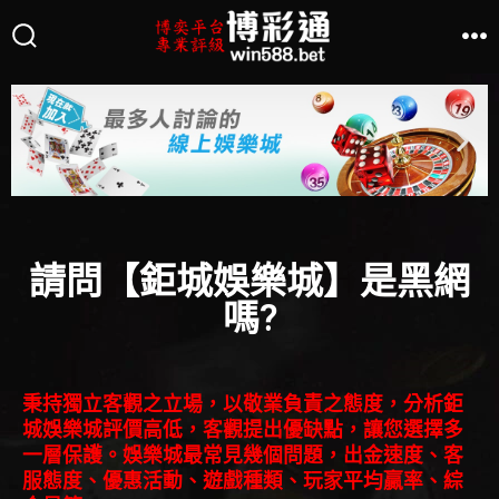
請問【鉅城娛樂城】是黑網
嗎?
秉持獨立客觀之立場，以敬業負責之態度，分析鉅
城
娛樂城評價高低，客觀提出優缺點，讓您選擇多
一層保護。娛樂城最常見幾個問題，出金速度、客
服態度、優惠活動、遊戲種類、玩家平均贏率、綜