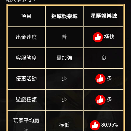
項目
星匯娛樂城
鉅城
娛樂城
極快
出金速度
普
客服態度
需加強
良
多
優惠活動
少
多
遊戲種類
少
玩家平均贏
80.95%
極低
率