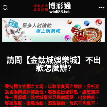
請問【金鈦城娛樂城】不出
款怎麼辦?
秉持獨立客觀之立場，以敬業負責之態度，分析金
鈦城
娛樂城評價高低，客觀提出優缺點，讓您選擇
多一層保護。娛樂城最常見幾個問題，出金速度、
客服態度、優惠活動、遊戲種類、玩家平均贏率、