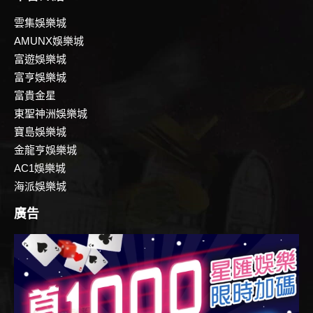
雲集娛樂城
AMUNX娛樂城
富遊娛樂城
富亨娛樂城
富貴金星
東聖神洲娛樂城
寶島娛樂城
金龍亨娛樂城
AC1娛樂城
海派娛樂城
廣告