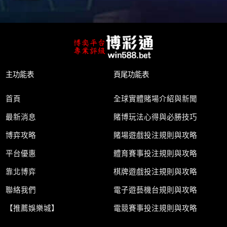
主功能表
頁尾功能表
首頁
全球實體賭場介紹與新聞
最新消息
賭博玩法心得與必勝技巧
博弈攻略
賭場遊戲投注規則與攻略
平台優惠
體育賽事投注規則與攻略
靠北博弈
棋牌遊戲投注規則與攻略
聯絡我們
電子遊藝機台規則與攻略
【推薦娛樂城】
電競賽事投注規則與攻略