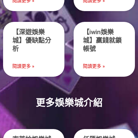
閱讀更多 »
閱讀更多 »
【深遊娛樂
【iwin娛樂
城】優缺點分
城】贏錢就鎖
析
帳號
閱讀更多 »
閱讀更多 »
更多娛樂城介紹