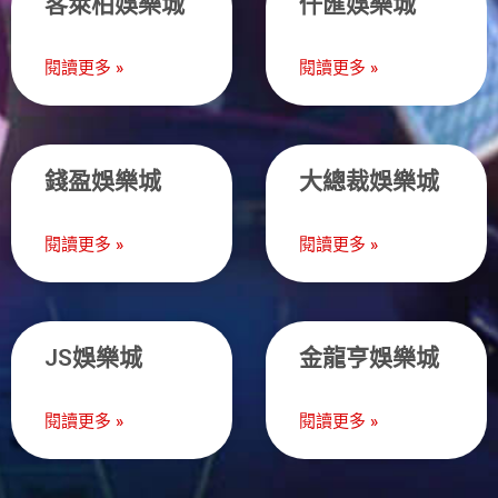
客萊柏娛樂城
仟匯娛樂城
閱讀更多 »
閱讀更多 »
錢盈娛樂城
大總裁娛樂城
閱讀更多 »
閱讀更多 »
JS娛樂城
金龍亨娛樂城
閱讀更多 »
閱讀更多 »