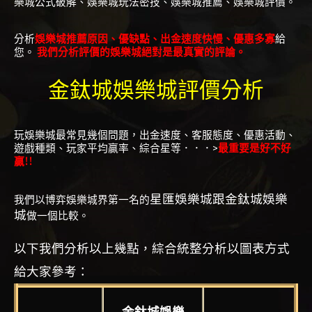
樂城公式破解、娛樂城玩法密技、娛樂城推薦、娛樂城評價。
分析
娛樂城推薦原因、優缺點、出金速度快慢、優惠多寡
給
您。
我們分析評價的娛樂城絕對是最真實的評論。
金鈦城娛樂城
評價分析
玩娛樂城最常見幾個問題，出金速度、客服態度、優惠活動、
遊戲種類、玩家平均贏率、綜合星等．．．
>
最重要是好不好
贏!!
星匯娛樂城
跟金鈦城
娛樂
我們以博弈娛樂城界第一名的
城
做一個比較。
以下我們分析以上幾點，綜合統整分析以圖表方式
給大家參考：
金鈦城
娛樂