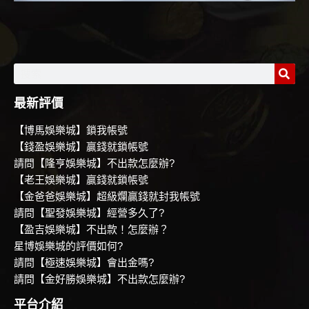
最新評價
【博馬娛樂城】鎖我帳號
【錢盈娛樂城】贏錢就鎖帳號
請問【隆亨娛樂城】不出款怎麼辦?
【老王娛樂城】贏錢就鎖帳號
【金爸爸娛樂城】超級爛贏錢就封我帳號
請問【聖發娛樂城】經營多久了?
【盈吉娛樂城】不出款！怎麼辦？
星博娛樂城的評價如何?
請問【極速娛樂城】會出金嗎?
請問【金好勝娛樂城】不出款怎麼辦?
平台介紹