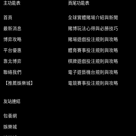
主功能表
頁尾功能表
首頁
全球實體賭場介紹與新聞
最新消息
賭博玩法心得與必勝技巧
博弈攻略
賭場遊戲投注規則與攻略
平台優惠
體育賽事投注規則與攻略
靠北博弈
棋牌遊戲投注規則與攻略
聯絡我們
電子遊藝機台規則與攻略
【推薦娛樂城】
電競賽事投注規則與攻略
友站連結
包養網
娛樂城