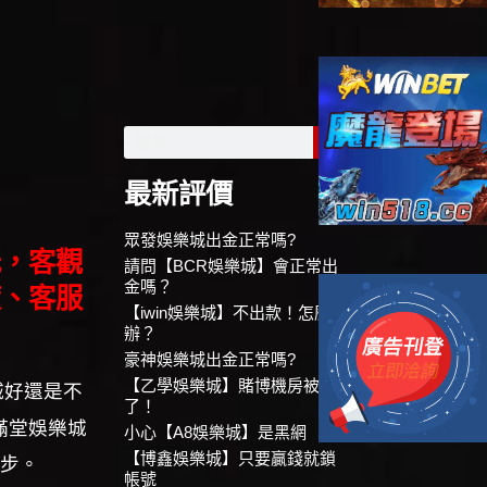
最新評價
眾發娛樂城出金正常嗎?
低，客觀
請問【BCR娛樂城】會正常出
金嗎？
度、客服
【iwin娛樂城】不出款！怎麼
辦？
豪神娛樂城出金正常嗎?
【乙學娛樂城】賭博機房被抓
好還是不
城
了！
滿堂
娛樂城
小心【A8娛樂城】是黑網
【博鑫娛樂城】只要贏錢就鎖
步。
帳號