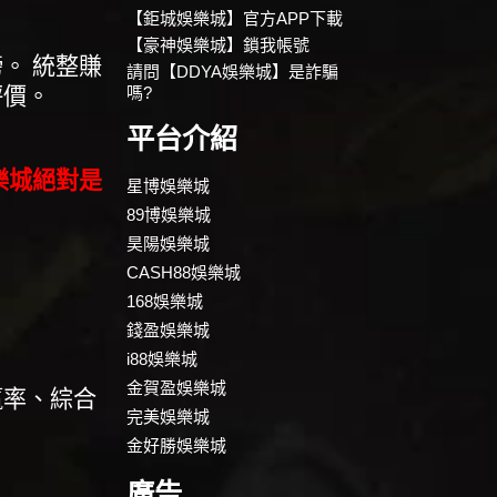
【鉅城娛樂城】官方APP下載
【豪神娛樂城】鎖我帳號
榜。
統整賺
請問【DDYA娛樂城】是詐騙
評價。
嗎?
平台介紹
樂城絕對是
星博娛樂城
89博娛樂城
昊陽娛樂城
CASH88娛樂城
168娛樂城
錢盈娛樂城
i88娛樂城
金賀盈娛樂城
贏率、綜合
完美娛樂城
金好勝娛樂城
廣告