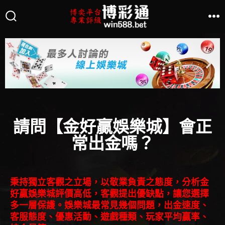
請問【金好贏娛樂城】會正
常出金嗎？
秉持獨立客觀之立場，以敬業負責之態度，分析金
好贏
娛樂城評價高低，客觀提出優缺點，讓您選擇
多一層保護。娛樂城最常見幾個問題，出金速度、
客服態度、優惠活動、遊戲種類、玩家平均贏率、