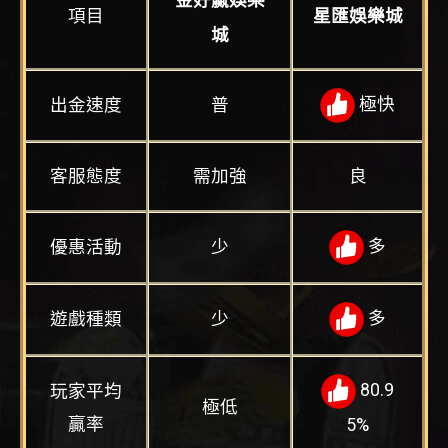
項目
星匯娛樂城
城
極快
出金速度
普
客服態度
需加強
良
多
優惠活動
少
多
遊戲種類
少
80.9
玩家平均
極低
贏率
5%