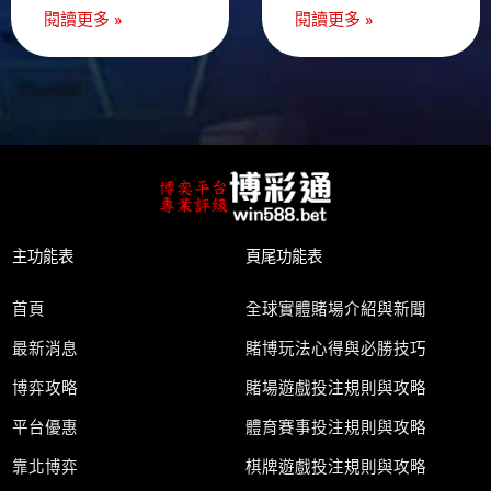
閱讀更多 »
閱讀更多 »
主功能表
頁尾功能表
首頁
全球實體賭場介紹與新聞
最新消息
賭博玩法心得與必勝技巧
博弈攻略
賭場遊戲投注規則與攻略
平台優惠
體育賽事投注規則與攻略
靠北博弈
棋牌遊戲投注規則與攻略