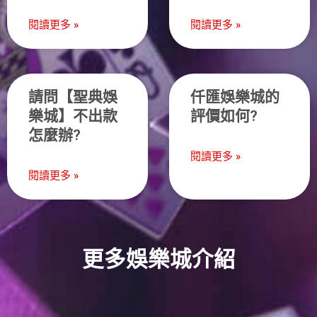
閱讀更多 »
閱讀更多 »
請問【聖典娛
仟匯娛樂城的
樂城】不出款
評價如何?
怎麼辦?
閱讀更多 »
閱讀更多 »
更多娛樂城介紹