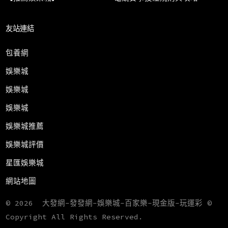
友站連結
包養網
娛樂城
娛樂城
娛樂城
娛樂城推薦
娛樂城評價
星匯娛樂城
網站地圖
© 2026
大發網-發發網-娛樂城-百家樂-現金版-玩運彩 ©
Copyright All Rights Reserved.