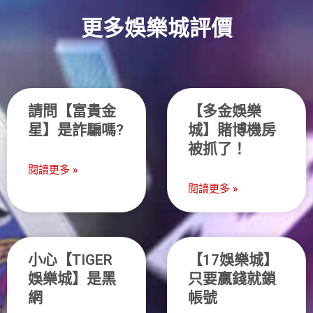
更多娛樂城評價
請問【富貴金
【多金娛樂
星】是詐騙嗎?
城】賭博機房
被抓了！
閱讀更多 »
閱讀更多 »
小心【TIGER
【17娛樂城】
娛樂城】是黑
只要贏錢就鎖
網
帳號