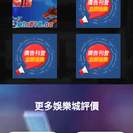
更多娛樂城評價