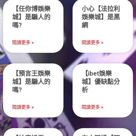
【任你博娛樂
小心【法拉利
城】是騙人的
娛樂城】是黑
嗎?
網
閱讀更多 »
閱讀更多 »
【預言王娛樂
【ibet娛樂
城】是騙人的
城】優缺點分
嗎?
析
閱讀更多 »
閱讀更多 »