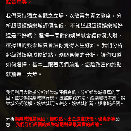
綜合星等。
我們秉持獨立客觀之立場，以敬業負責之態度，分
評價高低。
好
析超級鑽
娛樂
城
不知道
超級鑽娛樂城
還是不好嗎？
選擇一間對的娛樂城會讓你發大財，
選擇錯的娛樂城只會讓你覺得人生好難。
我們分析
超級鑽
娛樂城
優缺點，淺顯易懂的分析，讓你知道
如何選擇，基本上跟著我們前進，您離致富的終點
就前進一大步。
我們利用大數據分析娛樂城評價高低，分析娛樂城推薦的原
因，並提供娛樂城排行榜。
統整賺錢方法、娛樂城機率高、娛
樂城公式破解、娛樂城玩法密技、娛樂城推薦、娛樂城評價。
分析
娛樂城推薦原因、優缺點、出金速度快慢、優惠多寡
給
您。
我們分析評價的娛樂城絕對是最真實的評論。