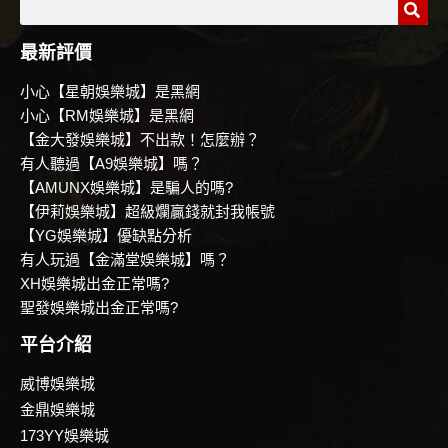
最新評價
小心【星朝娛樂城】是黑網
小心【RM娛樂城】是黑網
【金大發娛樂城】不出款！怎麼辦？
有人聽過【A9娛樂城】嗎？
【AMUNX娛樂城】是騙人的嗎?
【伊莉娛樂城】超級爛贏錢就封我帳號
【YG娛樂城】優缺點分析
有人玩過【金滿堂娛樂城】嗎？
XH娛樂城出金正常嗎?
聖發娛樂城出金正常嗎?
平台介紹
威博娛樂城
金鼎娛樂城
173YY娛樂城