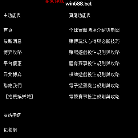
主功能表
頁尾功能表
首頁
全球實體賭場介紹與新聞
最新消息
賭博玩法心得與必勝技巧
博弈攻略
賭場遊戲投注規則與攻略
平台優惠
體育賽事投注規則與攻略
靠北博弈
棋牌遊戲投注規則與攻略
聯絡我們
電子遊藝機台規則與攻略
【推薦娛樂城】
電競賽事投注規則與攻略
友站連結
包養網