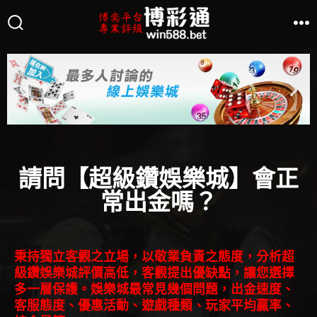
請問【超級鑽娛樂城】會正
常出金嗎？
秉持獨立客觀之立場，以敬業負責之態度，分析超
級鑽
娛樂城評
價高低，客觀提出優缺點，讓您選擇
多一層保護。娛樂城最常見幾個問題，出金速度、
客服態度、優惠活動、遊戲種類、玩家平均贏率、