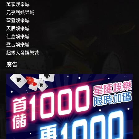
萬家娛樂城
元亨利娛樂城
聖發娛樂城
天辰娛樂城
佳鑫娛樂城
盈吉娛樂城
超級大發娛樂城
廣告