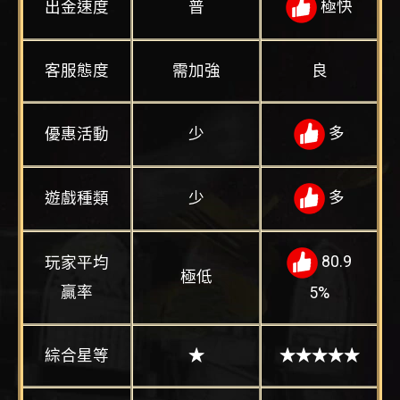
極快
出金速度
普
客服態度
需加強
良
多
優惠活動
少
多
遊戲種類
少
80.9
玩家平均
極低
贏率
5%
綜合星等
★
★★★★★