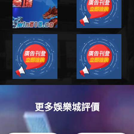
更多娛樂城評價