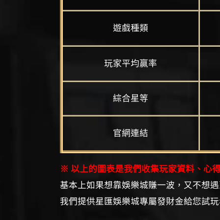
遊戲種類
玩家平均贏率
綜合星等
官網連結
※ 以上的圖表是我們收集玩家資料、心
基本上如果想靠娛樂城賺一波，又不想遇
我們提供星匯娛樂城專屬發財金給您試玩