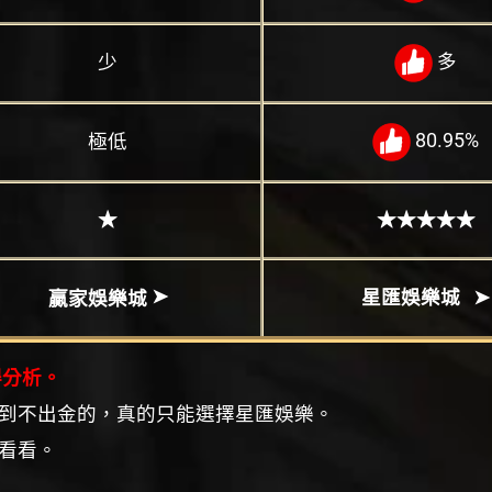
多
少
80.95%
極低
★
★★★★★
➤
星匯娛樂城
➤
贏家
娛樂城
得分析。
到不出金的，真的只能選擇星匯娛樂。
看看。