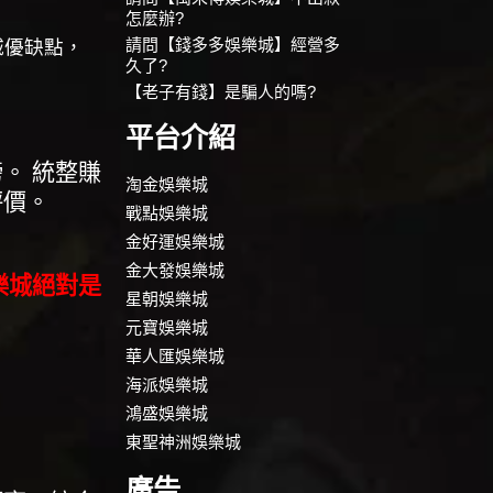
怎麼辦?
請問【錢多多娛樂城】經營多
城優缺點，
久了?
【老子有錢】是騙人的嗎?
平台介紹
榜。
統整賺
淘金娛樂城
評價。
戰點娛樂城
金好運娛樂城
金大發娛樂城
樂城絕對是
星朝娛樂城
元寶娛樂城
華人匯娛樂城
海派娛樂城
鴻盛娛樂城
東聖神洲娛樂城
廣告