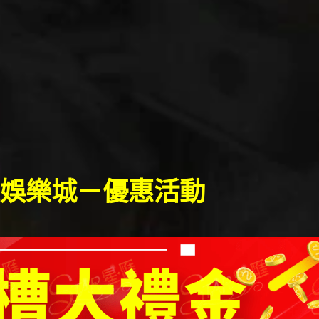
娛樂城－優惠活動