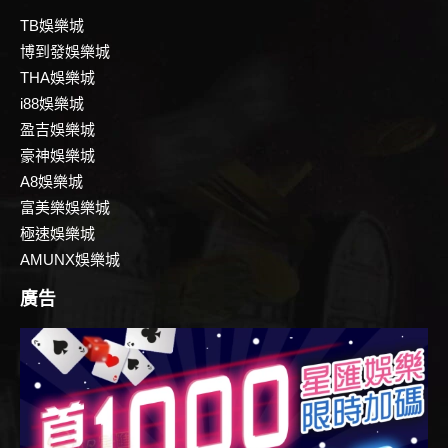
TB娛樂城
博到發娛樂城
THA娛樂城
i88娛樂城
盈吉娛樂城
豪神娛樂城
A8娛樂城
富美樂娛樂城
極速娛樂城
AMUNX娛樂城
廣告