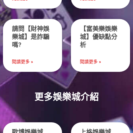
請問【財神娛
【富美樂娛樂
樂城】是詐騙
城】優缺點分
嗎?
析
閱讀更多 »
閱讀更多 »
更多娛樂城介紹
歐博娛樂城
上格娛樂城