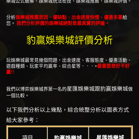
樂城公式破解、娛樂城玩法密技、娛樂城推薦、娛樂城評價。
分析
娛樂城推薦原因、優缺點、出金速度快慢、優惠多寡
給
您。
我們分析評價的娛樂城絕對是最真實的評論。
豹贏娛樂城
評價分析
玩娛樂城最常見幾個問題，出金速度、客服態度、優惠活動、
遊戲種類、玩家平均贏率、綜合星等．．．
>
最重要是好不好
贏!!
星匯娛樂城
跟豹贏
娛樂城
我們以博弈娛樂城界第一名的
做
一個比較。
以下我們分析以上幾點，綜合統整分析以圖表方式
給大家參考：
項目
星匯娛樂城
豹贏
娛樂城