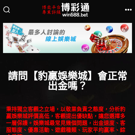
請問【豹贏娛樂城】會正常
出金嗎？
秉持獨立客觀之立場，以敬業負責之態度，分析豹
贏
娛樂城評價高低，客觀提出優缺點，讓您選擇多
一層保護。娛樂城最常見幾個問題，出金速度、客
服態度、優惠活動、遊戲種類、玩家平均贏率、綜