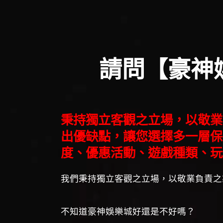
請問【豪神
秉持獨立客觀之立場，以敬業
出優缺點，讓您選擇多一層保
度、優惠活動、遊戲種類、玩
我們秉持獨立客觀之立場，以敬業負責之
不知道豪神娛樂城好還是不好嗎？