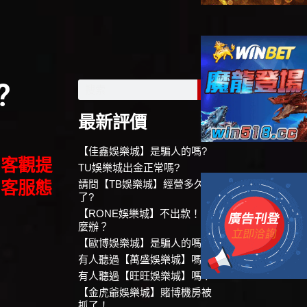
?
最新評價
【佳鑫娛樂城】是騙人的嗎?
，客觀提
TU娛樂城出金正常嗎?
、客服態
請問【TB娛樂城】經營多久
了?
【RONE娛樂城】不出款！怎
麼辦？
【歐博娛樂城】是騙人的嗎?
有人聽過【萬盛娛樂城】嗎？
有人聽過【旺旺娛樂城】嗎？
【金虎爺娛樂城】賭博機房被
抓了！