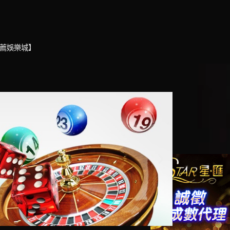
薦娛樂城】