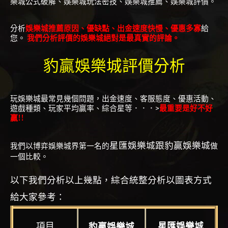
樂城公式破解、娛樂城玩法密技、娛樂城推薦、娛樂城評價。
分析
娛樂城推薦原因、優缺點、出金速度快慢、優惠多寡
給
您。
我們分析評價的娛樂城絕對是最真實的評論。
豹贏娛樂城
評價分析
玩娛樂城最常見幾個問題，出金速度、客服態度、優惠活動、
遊戲種類、玩家平均贏率、綜合星等．．．
>
最重要是好不好
贏!!
星匯娛樂城
跟豹贏
娛樂城
我們以博弈娛樂城界第一名的
做
一個比較。
以下我們分析以上幾點，綜合統整分析以圖表方式
給大家參考：
項目
星匯娛樂城
豹贏
娛樂城