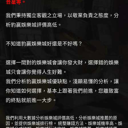
合星等。
我們秉持獨立客觀之立場，以敬業負責之態度，分
析豹贏娛樂城評價高低。
不知道豹贏娛樂城好還是不好嗎？
選擇一間對的娛樂城會讓你發大財，選擇錯的娛樂
城只會讓你覺得人生好難。
我們分析豹贏娛樂城優缺點，淺顯易懂的分析，讓
你知道如何選擇，基本上跟著我們前進，您離致富
的終點就前進一大步。
我們利用大數據分析娛樂城評價高低，分析娛樂城推薦的原
因，並提供娛樂城排行榜。
統整賺錢方法、娛樂城機率高、娛