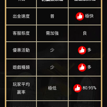
極快
出金速度
普
客服態度
需加強
良
多
優惠活動
少
多
遊戲種類
少
玩家平均
80.95%
極低
贏率