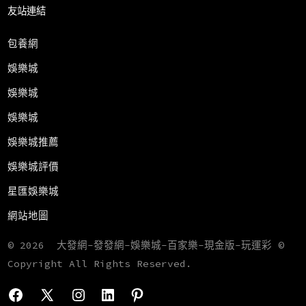
友站連結
包養網
娛樂城
娛樂城
娛樂城
娛樂城推薦
娛樂城評價
星匯娛樂城
網站地圖
© 2026
大發網-發發網-娛樂城-百家樂-現金版-玩運彩 ©
Copyright All Rights Reserved.