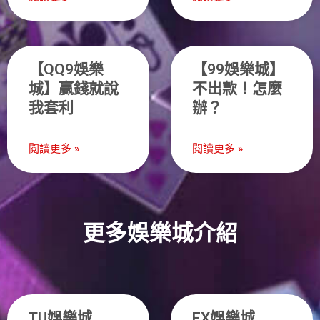
【QQ9娛樂
【99娛樂城】
城】贏錢就說
不出款！怎麼
我套利
辦？
閱讀更多 »
閱讀更多 »
更多娛樂城介紹
TU娛樂城
EX娛樂城