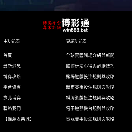
主功能表
頁尾功能表
首頁
全球實體賭場介紹與新聞
最新消息
賭博玩法心得與必勝技巧
博弈攻略
賭場遊戲投注規則與攻略
平台優惠
體育賽事投注規則與攻略
靠北博弈
棋牌遊戲投注規則與攻略
聯絡我們
電子遊藝機台規則與攻略
【推薦娛樂城】
電競賽事投注規則與攻略