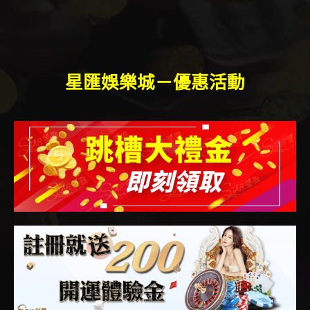
星匯娛樂城－優惠活動