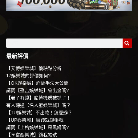
最新評價
【艾博娛樂城】優缺點分析
17娛樂城的評價如何?
【OK娛樂城】詐騙手法大公開
請問【盈吉娛樂城】會出金嗎?
【老子有錢】賭博機房被抓了！
有人聽過【名人廳娛樂城】嗎？
【TU娛樂城】不出款！怎麼辦？
【UP娛樂城】贏錢就鎖帳號
請問【上格娛樂城】是黑網嗎?
【享富娛樂城】鎖我帳號