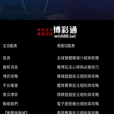
主功能表
頁尾功能表
首頁
全球實體賭場介紹與新聞
最新消息
賭博玩法心得與必勝技巧
博弈攻略
賭場遊戲投注規則與攻略
平台優惠
體育賽事投注規則與攻略
靠北博弈
棋牌遊戲投注規則與攻略
聯絡我們
電子遊藝機台規則與攻略
【推薦娛樂城】
電競賽事投注規則與攻略