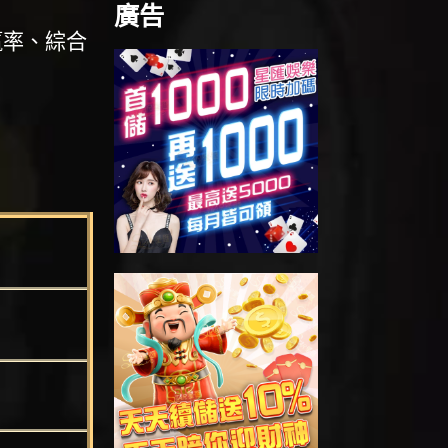
廣告
贏率、綜合