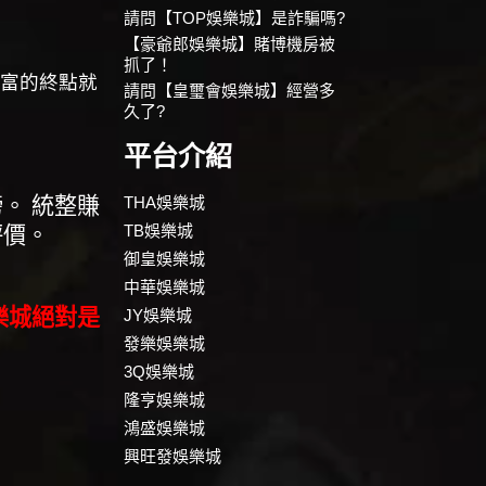
請問【TOP娛樂城】是詐騙嗎?
【豪爺郎娛樂城】賭博機房被
抓了！
富的終點就
請問【皇璽會娛樂城】經營多
久了?
平台介紹
榜。
統整賺
THA娛樂城
評價。
TB娛樂城
御皇娛樂城
中華娛樂城
樂城絕對是
JY娛樂城
發樂娛樂城
3Q娛樂城
隆亨娛樂城
鴻盛娛樂城
興旺發娛樂城