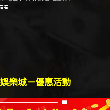
看看。
娛樂城－優惠活動