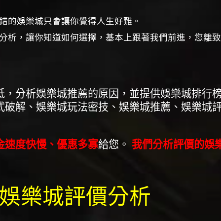
錯的娛樂城只會讓你覺得人生好難。
分析，讓你知道如何選擇，基本上跟著我們前進，您離致
低，分析娛樂城推薦的原因，並提供娛樂城排行
式破解、娛樂城玩法密技、娛樂城推薦、娛樂城
金速度快慢、優惠多寡
給您。
我們分析評價的娛
娛樂城
評價分析