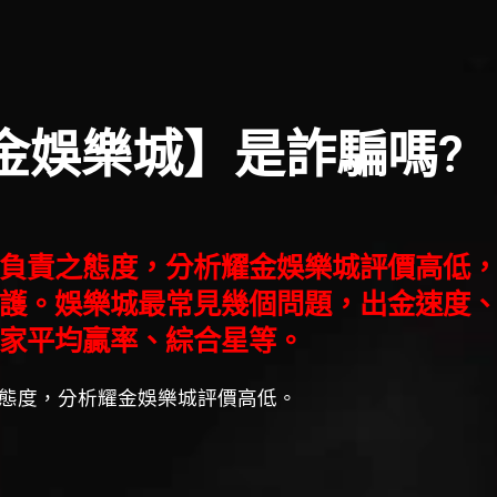
金娛樂城】是詐騙嗎?
負責之態度，分析耀金
娛樂城評價高低
護。娛樂城最常見幾個問題，出金速度
家平均贏率、綜合星等。
態度，分析耀金娛樂城評價高低。