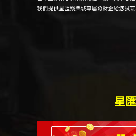
我們提供星匯娛樂城專屬發財金給您試玩
星匯