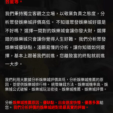
合星等。
我們秉持獨立客觀之立場，以敬業負責之態度，分
評價高低。
好還是
析眾發
娛樂
城
不知道
眾發娛樂城
不好嗎？
選擇一間對的娛樂城會讓你發大財，選擇
錯的娛樂城只會讓你覺得人生好難。
我們分析
眾發
娛樂城
優缺點，淺顯易懂的分析，讓你知道如何選
擇，基本上跟著我們前進，您離致富的終點就前進
一大步。
我們利用大數據分析娛樂城評價高低，分析娛樂城推薦的原
因，並提供娛樂城排行榜。
統整賺錢方法、娛樂城機率高、娛
樂城公式破解、娛樂城玩法密技、娛樂城推薦、娛樂城評價。
分析
娛樂城推薦原因、優缺點、出金速度快慢、優惠多寡
給
您。
我們分析評價的娛樂城絕對是最真實的評論。