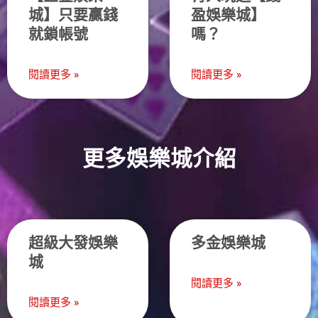
城】只要贏錢
盈娛樂城】
就鎖帳號
嗎？
閱讀更多 »
閱讀更多 »
更多娛樂城介紹
超級大發娛樂
多金娛樂城
城
閱讀更多 »
閱讀更多 »