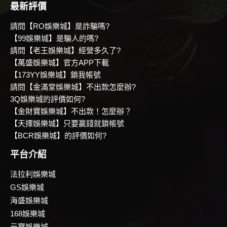
最新評價
請問【RO娛樂城】是詐騙嗎?
【99娛樂城】是騙人的嗎?
請問【老王娛樂城】經營多久了?
【萬盛娛樂城】官方APP下載
【173YY娛樂城】鎖我帳號
請問【金滿堂娛樂城】不出款怎麼辦?
3Q娛樂城的評價如何?
【金財寶娛樂城】不出款！怎麼辦？
【天擇娛樂城】只要贏錢就鎖帳號
【BCR娛樂城】的評價如何?
平台介紹
法拉利娛樂城
GS娛樂城
海盛娛樂城
168娛樂城
元寶娛樂城