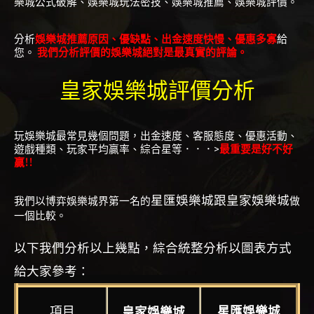
樂城公式破解、娛樂城玩法密技、娛樂城推薦、娛樂城評價。
分析
娛樂城推薦原因、優缺點、出金速度快慢、優惠多寡
給
您。
我們分析評價的娛樂城絕對是最真實的評論。
皇家娛樂城
評價分析
玩娛樂城最常見幾個問題，出金速度、客服態度、優惠活動、
遊戲種類、玩家平均贏率、綜合星等．．．
>
最重要是好不好
贏!!
星匯娛樂城
跟皇家
娛樂城
我們以博弈娛樂城界第一名的
做
一個比較。
以下我們分析以上幾點，綜合統整分析以圖表方式
給大家參考：
項目
星匯娛樂城
皇家
娛樂城