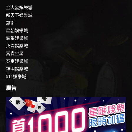
金大發娛樂城
新天下娛樂城
錢街
星朝娛樂城
雲集娛樂城
永豐娛樂城
富貴金星
泰京娛樂城
神明娛樂城
911娛樂城
廣告