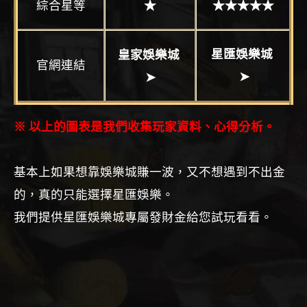
綜合星等
★
★★★★★
星匯娛樂城
皇家
娛樂城
官網連結
➤
➤
※ 以上的圖表是我們收集玩家資料、心得分析。
基本上如果想靠娛樂城賺一波，又不想遇到不出金
的，真的只能選擇星匯娛樂。
我們提供星匯娛樂城專屬發財金給您試玩看看。