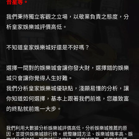
合星等。
我們秉持獨立客觀之立場，以敬業負責之態度，分
析皇家娛樂城評價高低。
不知道皇家娛樂城好還是不好嗎？
選擇一間對的娛樂城會讓你發大財，選擇錯的娛樂
城只會讓你覺得人生好難。
我們分析皇家娛樂城優缺點，淺顯易懂的分析，讓
你知道如何選擇，基本上跟著我們前進，您離致富
的終點就前進一大步。
我們利用大數據分析娛樂城評價高低，分析娛樂城推薦的原
因，並提供娛樂城排行榜。
統整賺錢方法、娛樂城機率高、娛