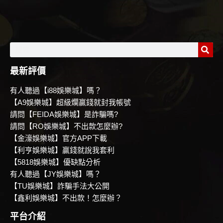
最新評價
有人聽過【i88娛樂城】嗎？
【A9娛樂城】超級爛贏錢就封我帳號
請問【FEIDA娛樂城】是詐騙嗎?
請問【RO娛樂城】不出款怎麼辦?
【金濠娛樂城】官方APP下載
【利亨娛樂城】贏錢就說我套利
【5818娛樂城】優缺點分析
有人聽過【JY娛樂城】嗎？
【TU娛樂城】詐騙手法大公開
【鑫利娛樂城】不出款！怎麼辦？
平台介紹