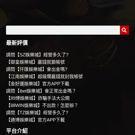
最新評價
請問【SZ娛樂城】經營多久了?
【御皇娛樂城】贏錢就鎖帳號
請問【仟匯娛樂城】會出金嗎?
【江南娛樂城】超級爛贏錢就封我帳號
【金好運娛樂城】官方APP下載
請問【ibet娛樂城】會正常出金嗎？
【89博娛樂城】詐騙手法大公開
【88WIN娛樂城】不出款！怎麼辦？
請問【TZ娛樂城】經營多久了?
【通博娛樂城】官方APP下載
平台介紹