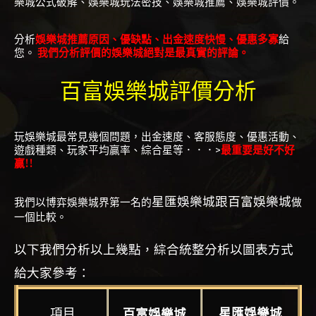
樂城公式破解、娛樂城玩法密技、娛樂城推薦、娛樂城評價。
分析
娛樂城推薦原因、優缺點、出金速度快慢、優惠多寡
給
您。
我們分析評價的娛樂城絕對是最真實的評論。
百富娛樂城
評價分析
玩娛樂城最常見幾個問題，出金速度、客服態度、優惠活動、
遊戲種類、玩家平均贏率、綜合星等．．．
>
最重要是好不好
贏!!
星匯娛樂城
跟百富
娛樂城
我們以博弈娛樂城界第一名的
做
一個比較。
以下我們分析以上幾點，綜合統整分析以圖表方式
給大家參考：
項目
星匯娛樂城
百富
娛樂城