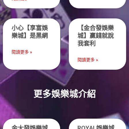
小心【享富娛
【金合發娛樂
樂城】是黑網
城】贏錢就說
我套利
閱讀更多 »
閱讀更多 »
更多娛樂城介紹
金大發娛樂城
ROYAL娛樂城